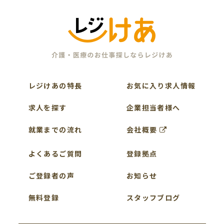
レジけあの特長
お気に入り求人情報
求人を探す
企業担当者様へ
就業までの流れ
会社概要
よくあるご質問
登録拠点
ご登録者の声
お知らせ
無料登録
スタッフブログ