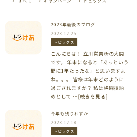
すべて
キャンペーン
トピックス
2023年最後のブログ
2023.12.25
トピックス
こんにちは！ 立川営業所の大関
です。 年末になると「あっという
間に1年たったな」と思いますよ
ね。。。 皆様は年末どのように
過ごされますか？ 私は格闘技納
めとして …[続きを見る]
今年も残りわずか
2023.12.18
トピックス