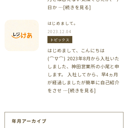
日か …[続きを見る]
はじめまして。
2023.12.04
トピックス
はじめまして、こんにちは
(⌒∇⌒) 2023年8月から入社いた
しました、神田営業所の小尾と申
します。 入社してから、早4ヵ月
が経過しましたが簡単に自己紹介
をさせ …[続きを見る]
年月アーカイブ