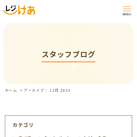
MENU
Blog
スタッフブログ
ホーム
>
アーカイブ： 12月 2023
カテゴリ