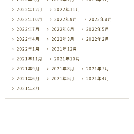
2022年12月
2022年11月
2022年10月
2022年9月
2022年8月
2022年7月
2022年6月
2022年5月
2022年4月
2022年3月
2022年2月
2022年1月
2021年12月
2021年11月
2021年10月
2021年9月
2021年8月
2021年7月
2021年6月
2021年5月
2021年4月
2021年3月