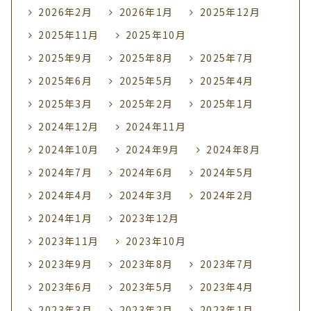
2026年2月
2026年1月
2025年12月
2025年11月
2025年10月
2025年9月
2025年8月
2025年7月
2025年6月
2025年5月
2025年4月
2025年3月
2025年2月
2025年1月
2024年12月
2024年11月
2024年10月
2024年9月
2024年8月
2024年7月
2024年6月
2024年5月
2024年4月
2024年3月
2024年2月
2024年1月
2023年12月
2023年11月
2023年10月
2023年9月
2023年8月
2023年7月
2023年6月
2023年5月
2023年4月
2023年3月
2023年2月
2023年1月