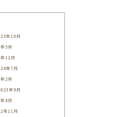
025年10月
5年5月
4年12月
024年7月
4年2月
2023年9月
3年4月
22年11月