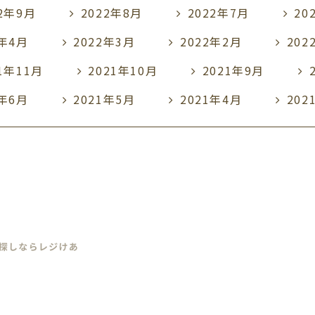
22年9月
2022年8月
2022年7月
20
2年4月
2022年3月
2022年2月
202
21年11月
2021年10月
2021年9月
1年6月
2021年5月
2021年4月
202