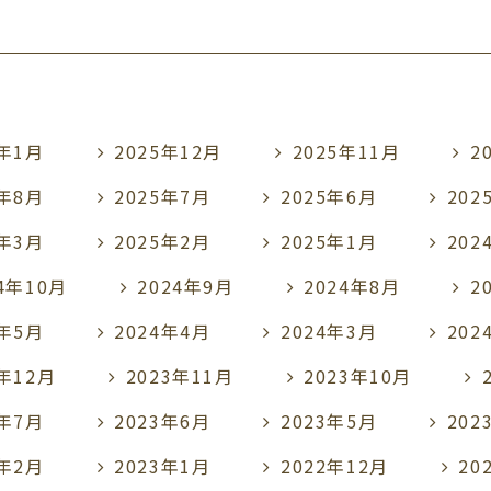
6年1月
2025年12月
2025年11月
2
5年8月
2025年7月
2025年6月
202
5年3月
2025年2月
2025年1月
202
24年10月
2024年9月
2024年8月
2
4年5月
2024年4月
2024年3月
202
3年12月
2023年11月
2023年10月
3年7月
2023年6月
2023年5月
202
3年2月
2023年1月
2022年12月
20