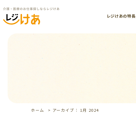
レジけあの特長
ホーム
>
アーカイブ： 1月 2024