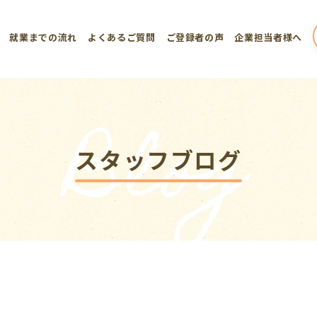
就業までの流れ
よくあるご質問
ご登録者の声
企業担当者様へ
Blog
スタッフブログ