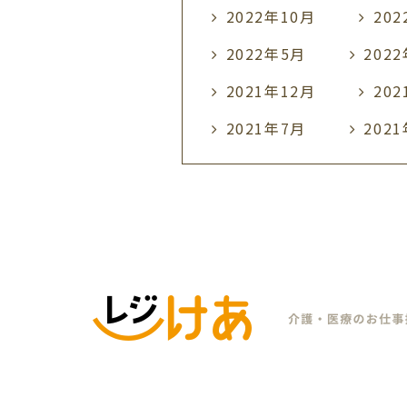
2022年10月
20
2022年5月
202
2021年12月
20
2021年7月
202