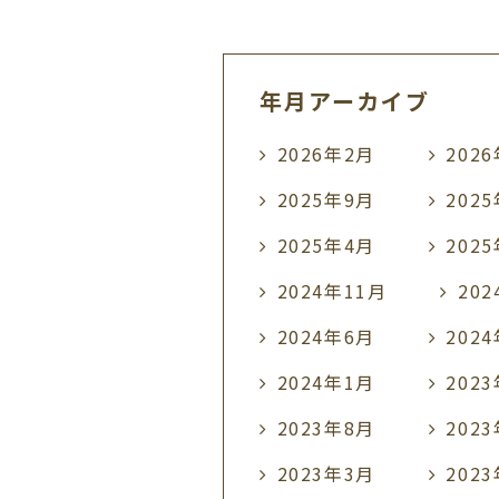
年月アーカイブ
2026年2月
202
2025年9月
202
2025年4月
202
2024年11月
20
2024年6月
202
2024年1月
202
2023年8月
202
2023年3月
202