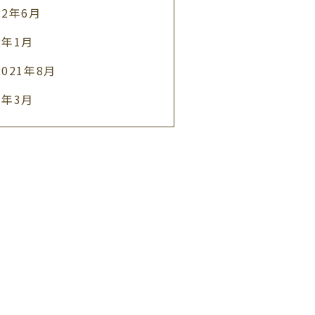
22年6月
2年1月
2021年8月
1年3月