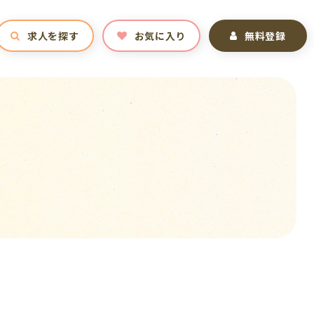
求人を探す
お気に入り
無料登録