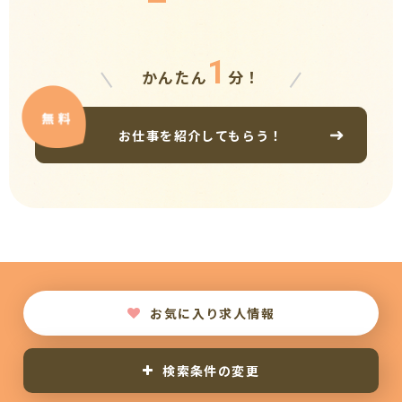
1
かんたん
分！
お仕事を紹介してもらう！
お気に入り求人情報
検索条件の変更