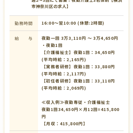
市神奈川区の求人】
16:00〜翌10:00 (休憩:2時間)
勤務時間
夜勤一回 3万3,110円 〜 3万4,650円
給 与
・夜勤1回
【介護福祉士】夜勤1回：34,650円
(平均時給：2,165円)
【実務者研修】夜勤1回：33,880円
(平均時給：2,117円)
【初任者研修】夜勤1回：33,110円
(平均時給：2,069円)
≪収入例≫夜勤専従・介護福祉士
夜勤1回34,650円×月12回=415,800
円
【月収：415,800円】