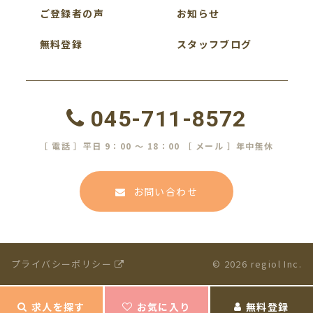
ご登録者の声
お知らせ
無料登録
スタッフブログ
045-711-8572
［ 電話 ］平日 9：00 ～ 18：00 ［ メール ］年中無休
お問い合わせ
プライバシーポリシー
© 2026 regiol Inc.
求人を探す
お気に入り
無料登録