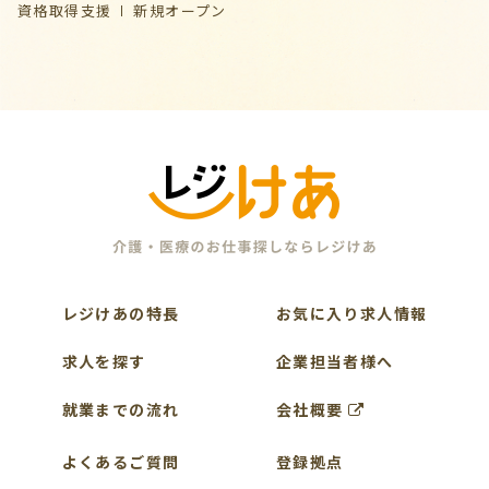
資格取得支援
新規オープン
レジけあの特長
お気に入り求人情報
求人を探す
企業担当者様へ
就業までの流れ
会社概要
よくあるご質問
登録拠点