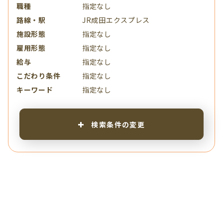
職種
指定なし
路線・駅
JR成田エクスプレス
施設形態
指定なし
雇用形態
指定なし
給与
指定なし
こだわり条件
指定なし
キーワード
指定なし
検索条件の変更