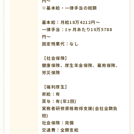
円～
※基本給・一律手当の総額
基本給：月給18万4212円〜
一律手当：1ヶ月あたり10万5788
円〜
固定残業代：なし
【社会保険】
健康保険、厚生年金保険、雇用保険、
労災保険
【福利厚生】
昇給：有
賞与：有(年2回)
実務者研修資格取得支援(会社全額負
担)
社会保険：完備
交通費：全額支給