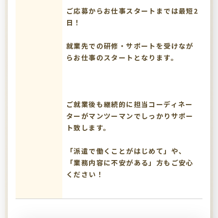
ご応募からお仕事スタートまでは最短2
日！
就業先での研修・サポートを受けなが
らお仕事のスタートとなります。
ご就業後も継続的に担当コーディネー
ターがマンツーマンでしっかりサポー
ト致します。
「派遣で働くことがはじめて」や、
「業務内容に不安がある」方もご安心
ください！