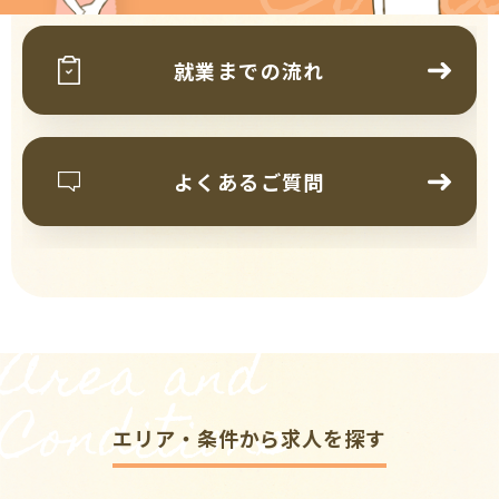
就業までの流れ
よくあるご質問
Area and
Conditions
エリア・条件から求人を探す