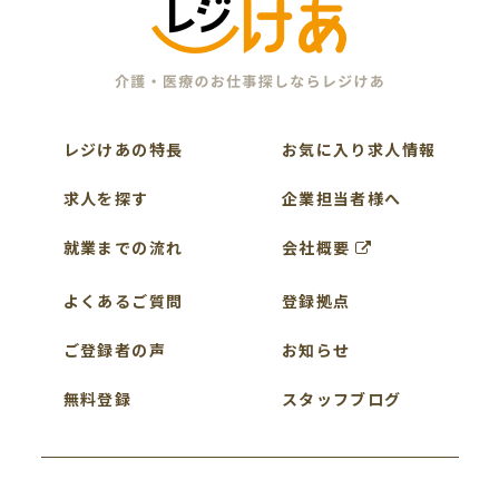
レジけあの特長
お気に入り求人情報
求人を探す
企業担当者様へ
就業までの流れ
会社概要
よくあるご質問
登録拠点
ご登録者の声
お知らせ
無料登録
スタッフブログ