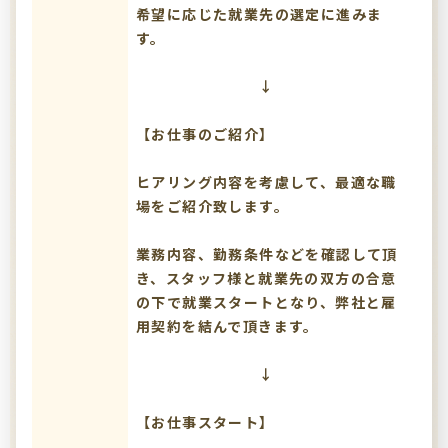
希望に応じた就業先の選定に進みま
す。
↓
【お仕事のご紹介】
ヒアリング内容を考慮して、最適な職
場をご紹介致します。
業務内容、勤務条件などを確認して頂
き、スタッフ様と就業先の双方の合意
の下で就業スタートとなり、弊社と雇
用契約を結んで頂きます。
↓
【お仕事スタート】