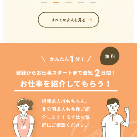
すべての求人を見る
Cont