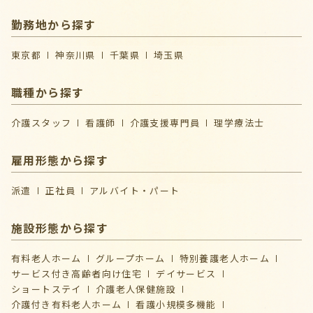
勤務地から探す
東京都
神奈川県
千葉県
埼玉県
職種から探す
介護スタッフ
看護師
介護支援専門員
理学療法士
雇用形態から探す
派遣
正社員
アルバイト・パート
施設形態から探す
有料老人ホーム
グループホーム
特別養護老人ホーム
サービス付き高齢者向け住宅
デイサービス
ショートステイ
介護⽼⼈保健施設
介護付き有料老人ホーム
看護小規模多機能