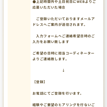
●上記時間外や土日祝日にWEBよりご
応募いただいた場合
ご登録いただいておりますメールア
ドレスへご案内が送信されます。
入力フォームへご連絡希望日時のご
入力をお願い致します
ご希望の日時に担当コーディネーター
よりご連絡致します。
↓
【登録】
お電話にてご登録を行います。
経験やご要望のヒアリングを行ないご