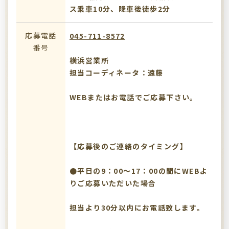
ス乗車10分、降車後徒歩2分
応募電話
045-711-8572
番号
横浜営業所
担当コーディネータ：遠藤
WEBまたはお電話でご応募下さい。
【応募後のご連絡のタイミング】
●平日の9：00～17：00の間にWEBよ
りご応募いただいた場合
担当より30分以内にお電話致します。