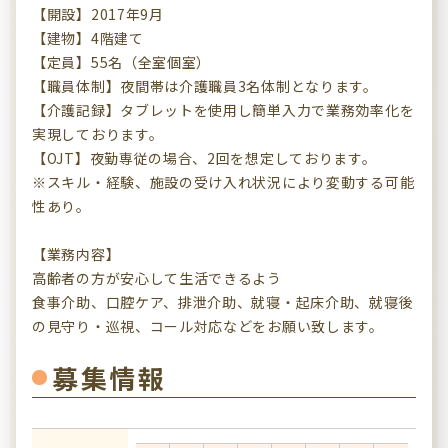
【開設】2017年9月
【建物】4階建て
【定員】55名（全室個室）
【職員体制】夜間帯は介護職員3名体制となります。
【介護記録】タブレットを使用し簡単入力で業務効率化を
実現しております。
【OJT】夜勤専従の場合、2回を想定しております。
※スキル・経験、施設の受け入れ状況により変動する可能
性あり。
【業務内容】
高齢者の方が安心して生活できるよう
食事介助、口腔ケア、排泄介助、就寝・起床介助、就寝後
の見守り・巡視、コール対応などをお願い致します。
募集情報