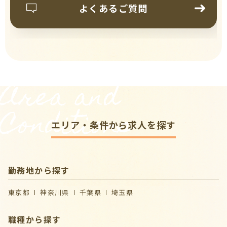
よくあるご質問
Area and
Conditions
エリア・条件から求人を探す
勤務地から探す
東京都
神奈川県
千葉県
埼玉県
職種から探す