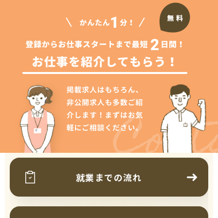
Cont
就業までの流れ