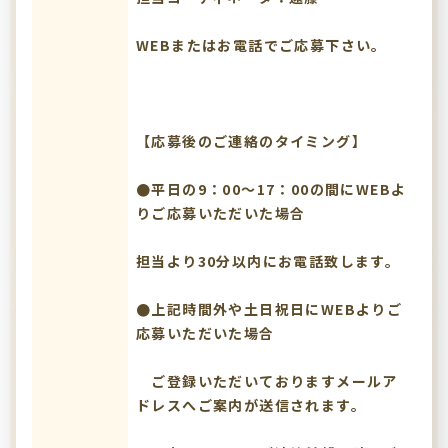
WEBまたはお電話でご応募下さい。
【応募後のご連絡のタイミング】
●平日の9：00～17：00の間にWEBよ
りご応募いただいた場合
担当より30分以内にお電話致します。
●上記時間外や土日祝日にWEBよりご
応募いただいた場合
ご登録いただいておりますメールア
ドレスへご案内が送信されます。