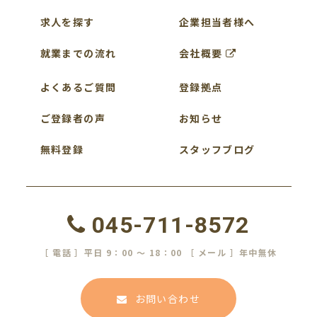
求人を探す
企業担当者様へ
就業までの流れ
会社概要
よくあるご質問
登録拠点
ご登録者の声
お知らせ
無料登録
スタッフブログ
045-711-8572
［ 電話 ］平日 9：00 ～ 18：00 ［ メール ］年中無休
お問い合わせ