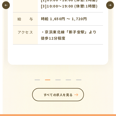
[3]10:00〜19:00 (休憩:1時間)
時給 1,650円 〜 1,720円
給 与
・京浜東北線「新子安駅」より
アクセス
徒歩12分程度
すべての求人を見る