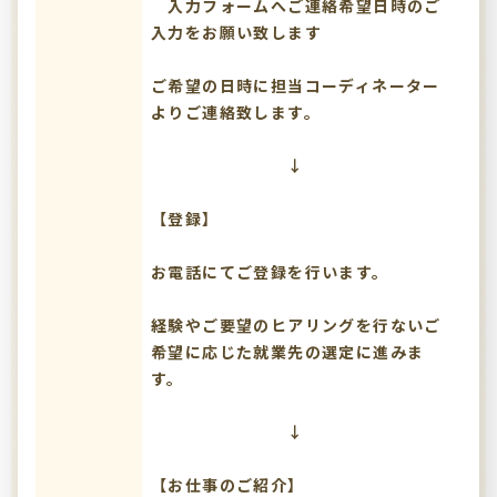
入力フォームへご連絡希望日時のご
入力をお願い致します
ご希望の日時に担当コーディネーター
よりご連絡致します。
↓
【登録】
お電話にてご登録を行います。
経験やご要望のヒアリングを行ないご
希望に応じた就業先の選定に進みま
す。
↓
【お仕事のご紹介】