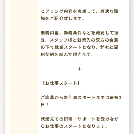
ヒアリング内容を考慮して、最適な職
場をご紹介致します。
業務内容、勤務条件などを確認して頂
き、スタッフ様と就業先の双方の合意
の下で就業スタートとなり、弊社と雇
用契約を結んで頂きます。
↓
【お仕事スタート】
ご応募からお仕事スタートまでは最短2
日！
就業先での研修・サポートを受けなが
らお仕事のスタートとなります。