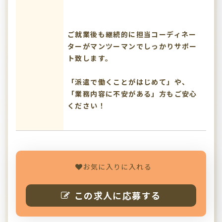
ご就業後も継続的に担当コーディネー
ターがマンツーマンでしっかりサポー
ト致します。
「派遣で働くことがはじめて」や、
「業務内容に不安がある」方もご安心
ください！
お気に入りに入れる
この求人に応募する