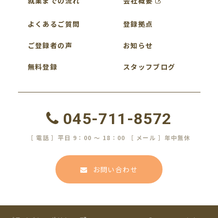
就業までの流れ
会社概要
よくあるご質問
登録拠点
ご登録者の声
お知らせ
無料登録
スタッフブログ
045-711-8572
［ 電話 ］平日 9：00 ～ 18：00 ［ メール ］年中無休
お問い合わせ