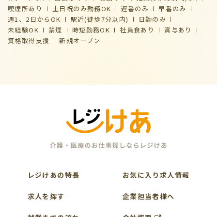
喫煙所あり
土日祝のみ勤務OK
遅番のみ
早番のみ
週1、2日からOK
駅近(徒歩7分以内)
日勤のみ
未経験OK
禁煙
時短勤務OK
社員食あり
賞与あり
資格取得支援
新規オープン
レジけあの特長
お気に入り求人情報
求人を探す
企業担当者様へ