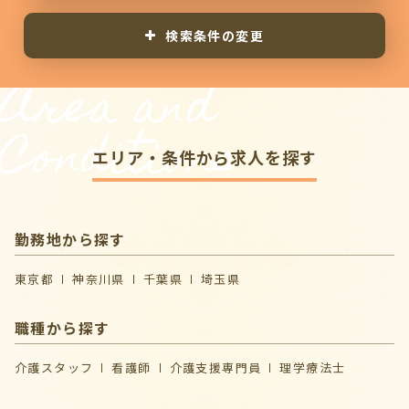
検索条件の変更
Area and
Conditions
エリア・条件から求人を探す
勤務地から探す
東京都
神奈川県
千葉県
埼玉県
職種から探す
介護スタッフ
看護師
介護支援専門員
理学療法士