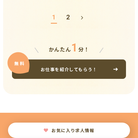
1
2
1
かんたん
分！
お仕事を紹介してもらう！
お気に入り求人情報