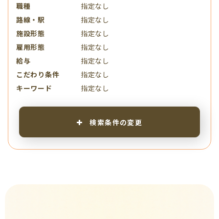
職種
指定なし
路線・駅
指定なし
施設形態
指定なし
雇用形態
指定なし
給与
指定なし
こだわり条件
指定なし
キーワード
指定なし
検索条件の変更