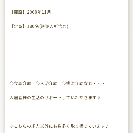
【開設】2008年11月
【定員】180名(短期入所含む)
◇食事介助 ◇入浴介助 ◇排泄介助など・・・
入居者様の生活のサポートしていただきます♪
※こちらの求人以外にも数多く取り扱っています♪