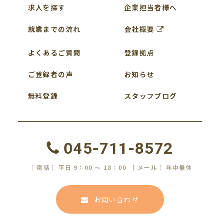
求人を探す
企業担当者様へ
就業までの流れ
会社概要
よくあるご質問
登録拠点
ご登録者の声
お知らせ
無料登録
スタッフブログ
045-711-8572
［ 電話 ］平日 9：00 ～ 18：00 ［ メール ］年中無休
お問い合わせ