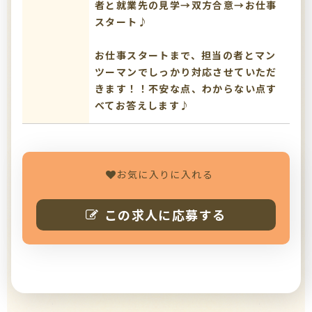
者と就業先の見学→双方合意→お仕事
スタート♪
お仕事スタートまで、担当の者とマン
ツーマンでしっかり対応させていただ
きます！！不安な点、わからない点す
べてお答えします♪
お気に入りに入れる
この求人に応募する