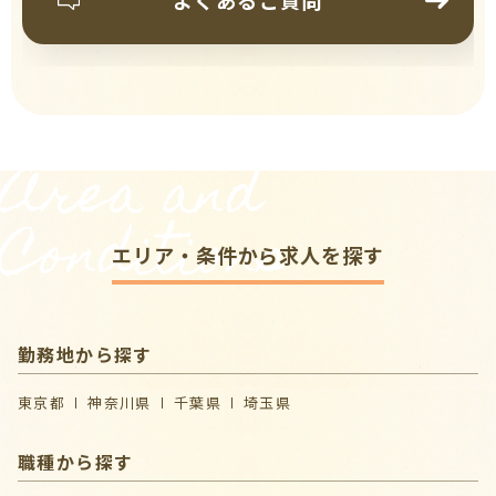
Area and
Conditions
エリア・条件から求人を探す
勤務地から探す
東京都
神奈川県
千葉県
埼玉県
職種から探す