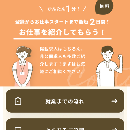
Cont
就業までの流れ
よくあるご質問