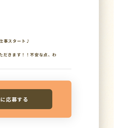
仕事スタート♪
ただきます！！不安な点、わ
人に応募する