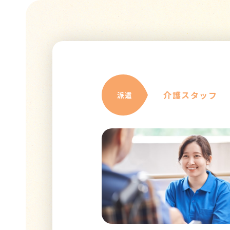
介護スタッフ
派遣