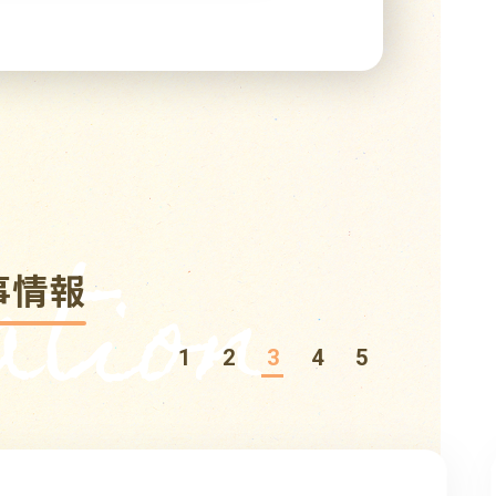
tion
事情報
1
2
3
4
5