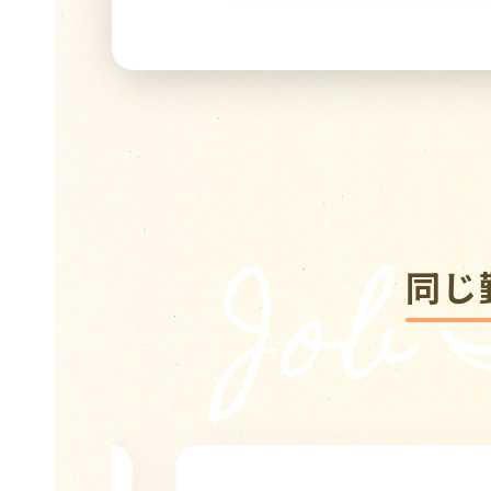
Job
同じ