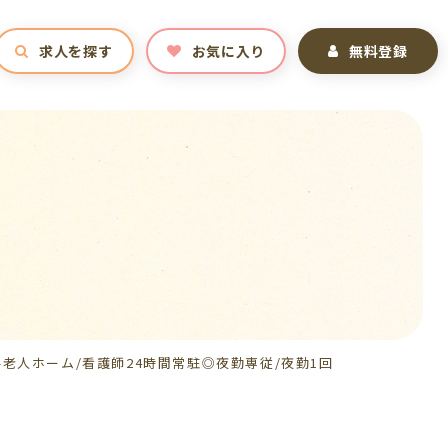
求人を探す
お気に入り
無料登録
老人ホーム/看護師24時間常駐◎夜勤専従/夜勤1回