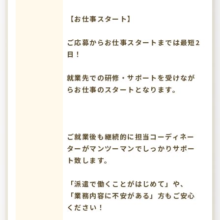
【お仕事スタート】
ご応募からお仕事スタートまでは最短2
日！
就業先での研修・サポートを受けなが
らお仕事のスタートとなります。
ご就業後も継続的に担当コーディネー
ターがマンツーマンでしっかりサポー
ト致します。
「派遣で働くことがはじめて」や、
「業務内容に不安がある」方もご安心
ください！