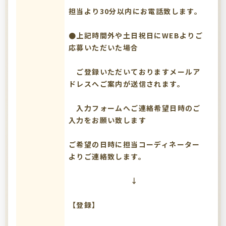
担当より30分以内にお電話致します。
●上記時間外や土日祝日にWEBよりご
応募いただいた場合
ご登録いただいておりますメールア
ドレスへご案内が送信されます。
入力フォームへご連絡希望日時のご
入力をお願い致します
ご希望の日時に担当コーディネーター
よりご連絡致します。
↓
【登録】