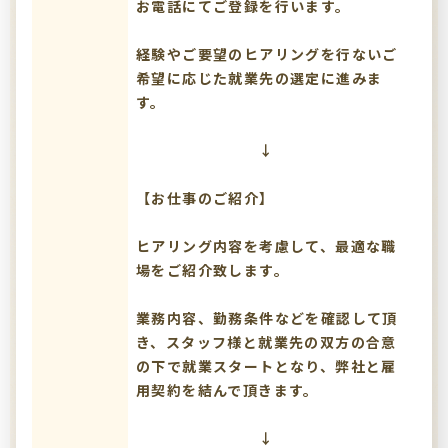
お電話にてご登録を行います。
経験やご要望のヒアリングを行ないご
希望に応じた就業先の選定に進みま
す。
↓
【お仕事のご紹介】
ヒアリング内容を考慮して、最適な職
場をご紹介致します。
業務内容、勤務条件などを確認して頂
き、スタッフ様と就業先の双方の合意
の下で就業スタートとなり、弊社と雇
用契約を結んで頂きます。
↓