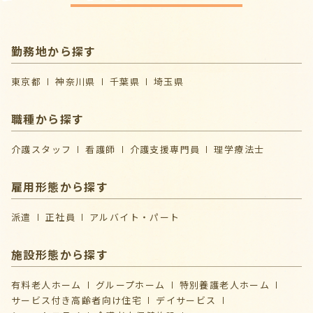
勤務地から探す
東京都
神奈川県
千葉県
埼玉県
職種から探す
介護スタッフ
看護師
介護支援専門員
理学療法士
雇用形態から探す
派遣
正社員
アルバイト・パート
施設形態から探す
有料老人ホーム
グループホーム
特別養護老人ホーム
サービス付き高齢者向け住宅
デイサービス