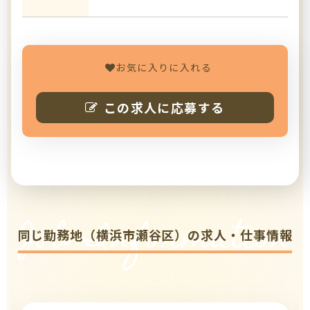
お気に入りに入れる
この求人に応募する
Job Information
同じ勤務地（横浜市瀬谷区）の求人・仕事情報