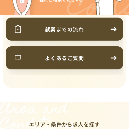
Cont
就業までの流れ
よくあるご質問
Area and
Conditions
エリア・条件から求人を探す