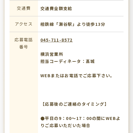
交通費
交通費全額支給
アクセス
相鉄線「瀬谷駅」より徒歩13分
応募電話
045-711-8572
番号
横浜営業所
担当コーディネータ：髙城
WEBまたはお電話でご応募下さい。
【応募後のご連絡のタイミング】
●平日の9：00～17：00の間にWEBよ
りご応募いただいた場合