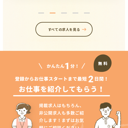
すべての求人を見る