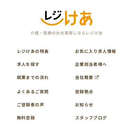
レジけあの特長
お気に入り求人情報
求人を探す
企業担当者様へ
就業までの流れ
会社概要
よくあるご質問
登録拠点
ご登録者の声
お知らせ
無料登録
スタッフブログ