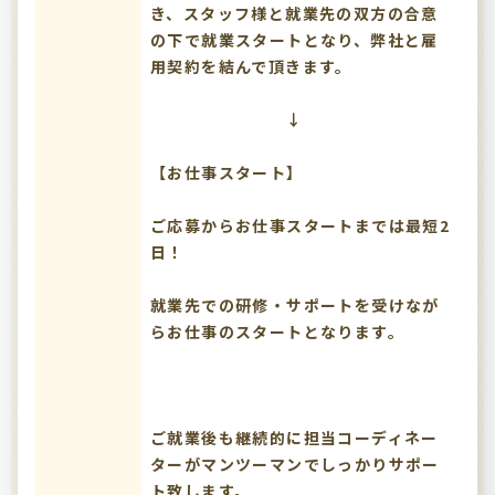
き、スタッフ様と就業先の双方の合意
の下で就業スタートとなり、弊社と雇
用契約を結んで頂きます。
↓
【お仕事スタート】
ご応募からお仕事スタートまでは最短2
日！
就業先での研修・サポートを受けなが
らお仕事のスタートとなります。
ご就業後も継続的に担当コーディネー
ターがマンツーマンでしっかりサポー
ト致します。