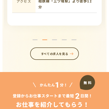
相鉄線「三ツ境駅」より徒歩12
アクセス
分
すべての求人を見る