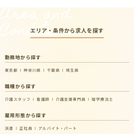
Area and
Conditions
エリア・条件から求人を探す
勤務地から探す
東京都
神奈川県
千葉県
埼玉県
職種から探す
介護スタッフ
看護師
介護支援専門員
理学療法士
雇用形態から探す
派遣
正社員
アルバイト・パート