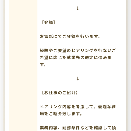
↓
【登録】
お電話にてご登録を行います。
経験やご要望のヒアリングを行ないご
希望に応じた就業先の選定に進みま
す。
↓
【お仕事のご紹介】
ヒアリング内容を考慮して、最適な職
場をご紹介致します。
業務内容、勤務条件などを確認して頂