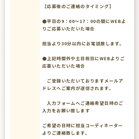
【応募後のご連絡のタイミング】
●平日の9：00～17：00の間にWEBよ
りご応募いただいた場合
担当より30分以内にお電話致します。
●上記時間外や土日祝日にWEBよりご
応募いただいた場合
ご登録いただいておりますメールア
ドレスへご案内が送信されます。
入力フォームへご連絡希望日時のご
入力をお願い致します
ご希望の日時に担当コーディネーター
よりご連絡致します。