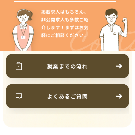
Cont
就業までの流れ
よくあるご質問