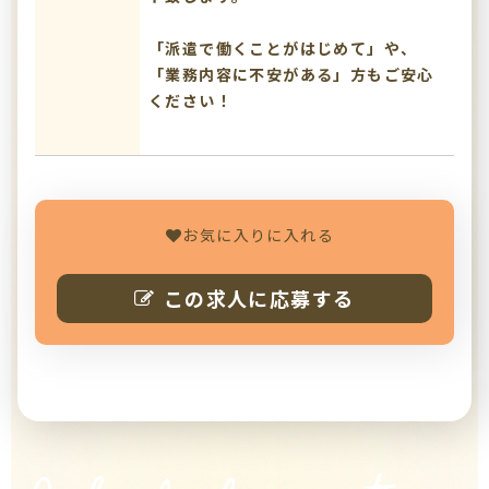
「派遣で働くことがはじめて」や、
「業務内容に不安がある」方もご安心
ください！
お気に入りに入れる
この求人に応募する