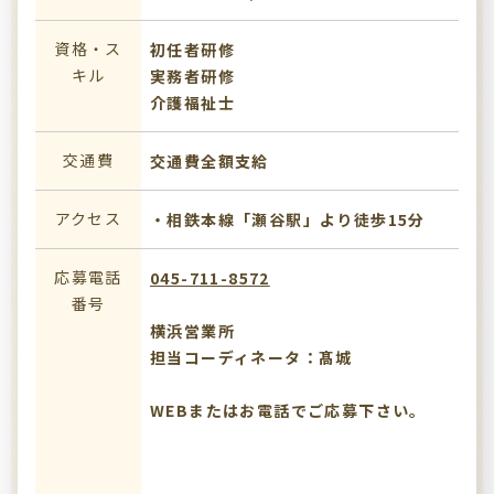
資格・ス
初任者研修
キル
実務者研修
介護福祉士
交通費
交通費全額支給
アクセス
・相鉄本線「瀬谷駅」より徒歩15分
応募電話
045-711-8572
番号
横浜営業所
担当コーディネータ：髙城
WEBまたはお電話でご応募下さい。