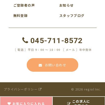
ご登録者の声
お知らせ
無料登録
スタッフブログ
045-711-8572
［ 電話 ］平日 9：00 ～ 18：00 ［ メール ］年中無休
お問い合わせ
プライバシーポリシー
© 2026 regiol Inc.
この求人に
お気に入りに入れる