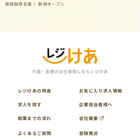
資格取得支援
新規オープン
レジけあの特長
お気に入り求人情報
求人を探す
企業担当者様へ
就業までの流れ
会社概要
よくあるご質問
登録拠点