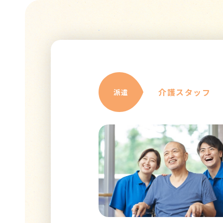
介護スタッフ
派遣