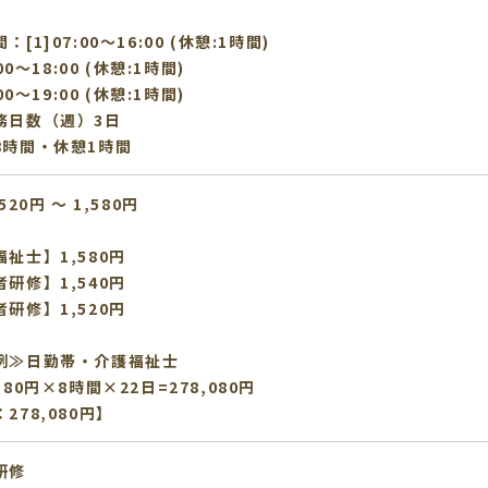
[1]07:00〜16:00 (休憩:1時間)
:00〜18:00 (休憩:1時間)
:00〜19:00 (休憩:1時間)
務日数（週）3日
8時間・休憩1時間
520円 〜 1,580円
祉士】1,580円
研修】1,540円
研修】1,520円
例≫日勤帯・介護福祉士
580円×8時間×22日=278,080円
278,080円】
研修