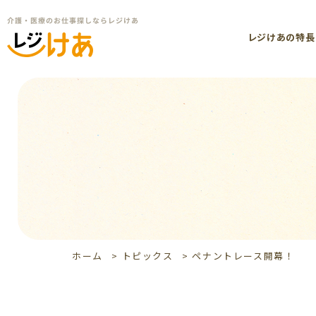
レジけあの特長
ホーム
>
トピックス
>
ペナントレース開幕！