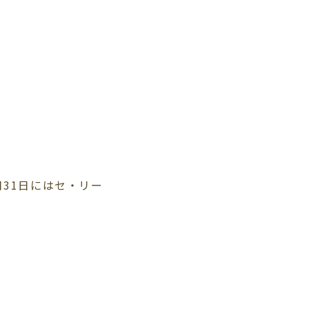
月31日にはセ・リー