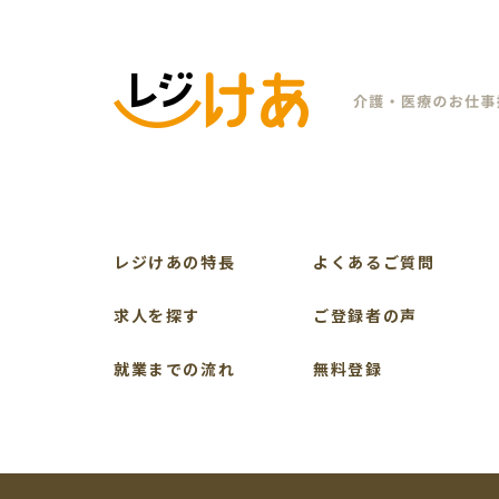
レジけあの特長
よくあるご質問
求人を探す
ご登録者の声
就業までの流れ
無料登録