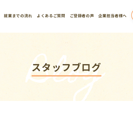
就業までの流れ
よくあるご質問
ご登録者の声
企業担当者様へ
Blog
スタッフブログ