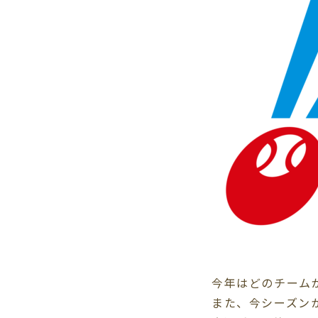
今年はどのチーム
また、今シーズン