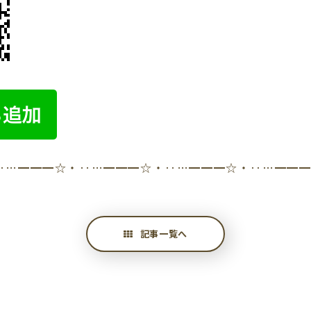
‥…━━━☆・‥…━━━☆・‥…━━━☆・‥…━━
記事一覧へ