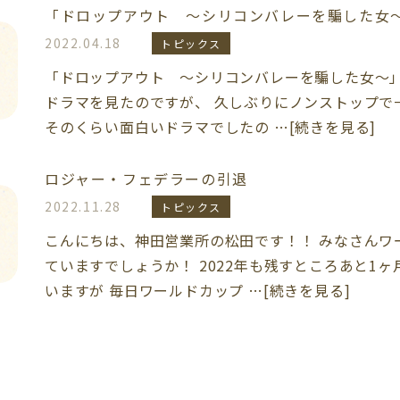
「ドロップアウト ～シリコンバレーを騙した女
2022.04.18
トピックス
「ドロップアウト ～シリコンバレーを騙した女～」
ドラマを見たのですが、 久しぶりにノンストップで
そのくらい面白いドラマでしたの …[続きを見る]
ロジャー・フェデラーの引退
2022.11.28
トピックス
こんにちは、神田営業所の松田です！！ みなさんワ
ていますでしょうか！ 2022年も残すところあと1
いますが 毎日ワールドカップ …[続きを見る]