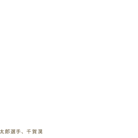
太郎選手、千賀滉