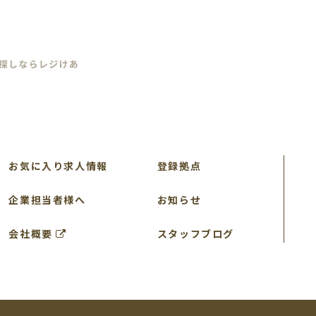
お気に入り求人情報
登録拠点
企業担当者様へ
お知らせ
会社概要
スタッフブログ