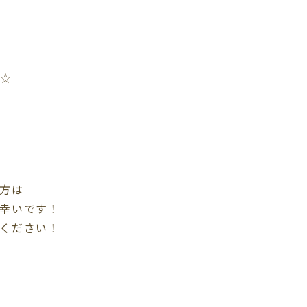
━☆
方は
幸いです！
ください！