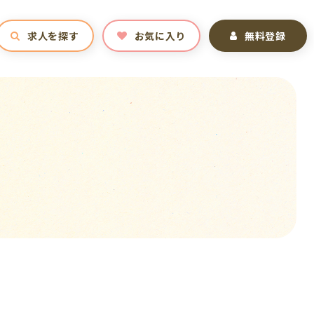
求人を探す
お気に入り
無料登録