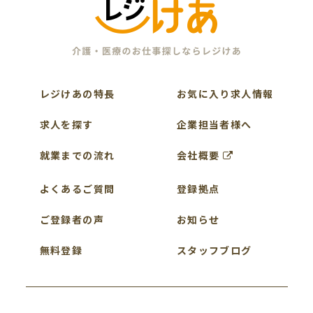
レジけあの特長
お気に入り求人情報
求人を探す
企業担当者様へ
就業までの流れ
会社概要
よくあるご質問
登録拠点
ご登録者の声
お知らせ
無料登録
スタッフブログ