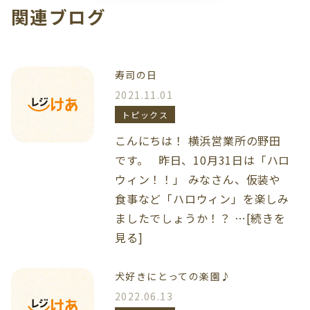
関連ブログ
寿司の日
2021.11.01
トピックス
こんにちは！ 横浜営業所の野田
です。 昨日、10月31日は「ハロ
ウィン！！」 みなさん、仮装や
食事など「ハロウィン」を楽しみ
ましたでしょうか！？ …[続きを
見る]
犬好きにとっての楽園♪
2022.06.13