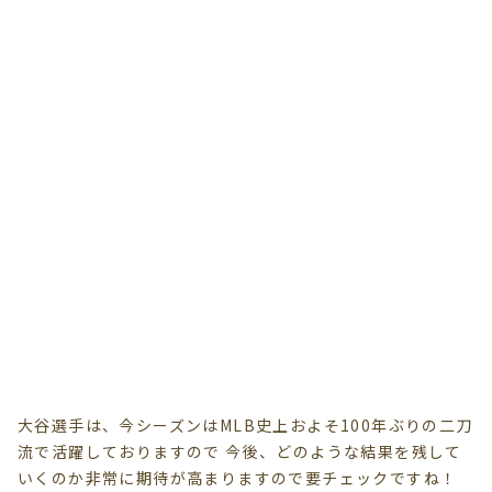
大谷選手は、今シーズンはMLB史上およそ100年ぶりの二刀
流で活躍しておりますので 今後、どのような結果を残して
いくのか非常に期待が高まりますので要チェックですね！