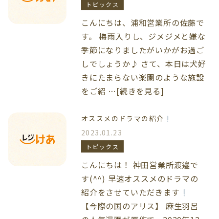
トピックス
こんにちは、浦和営業所の佐藤で
す。 梅雨入りし、ジメジメと嫌な
季節になりましたがいかがお過ご
しでしょうか♪ さて、本日は犬好
きにたまらない楽園のような施設
をご紹 …[続きを見る]
オススメのドラマの紹介
2023.01.23
トピックス
こんにちは！ 神田営業所渡邉で
す(^^) 早速オススメのドラマの
紹介をさせていただきます
【今際の国のアリス】 麻生羽呂