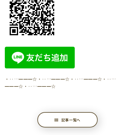
・‥…━━━☆・‥…━━━☆・‥…━━━☆・‥…
━━━☆・‥…━━━☆
記事一覧へ