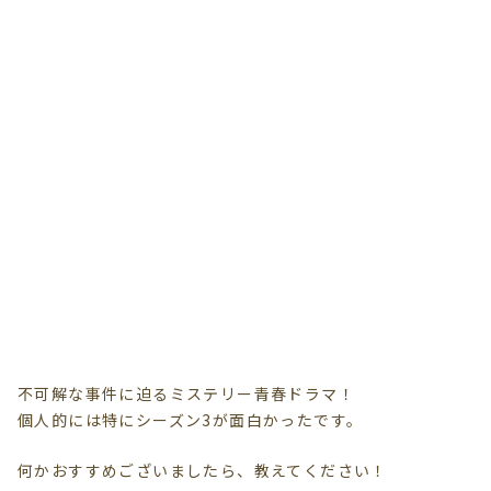
不可解な事件に迫るミステリー青春ドラマ！
個人的には特にシーズン3が面白かったです。
何かおすすめございましたら、教えてください！