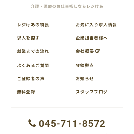
レジけあの特長
お気に入り求人情報
求人を探す
企業担当者様へ
就業までの流れ
会社概要
よくあるご質問
登録拠点
ご登録者の声
お知らせ
無料登録
スタッフブログ
045-711-8572