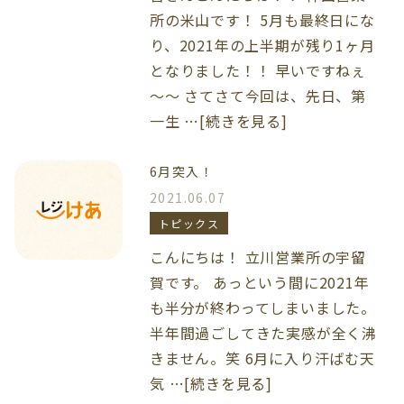
所の米山です！ 5月も最終日にな
り、2021年の上半期が残り1ヶ月
となりました！！ 早いですねぇ
～～ さてさて今回は、先日、第
一生 …[続きを見る]
6月突入！
2021.06.07
トピックス
こんにちは！ 立川営業所の宇留
賀です。 あっという間に2021年
も半分が終わってしまいました。
半年間過ごしてきた実感が全く沸
きません。笑 6月に入り汗ばむ天
気 …[続きを見る]