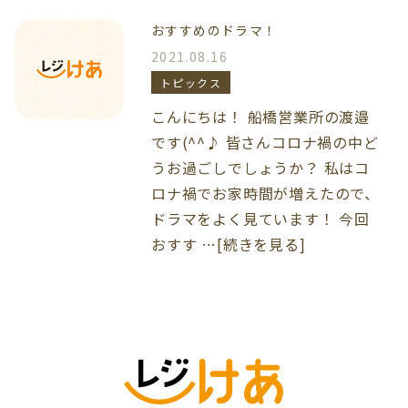
おすすめのドラマ！
2021.08.16
トピックス
こんにちは！ 船橋営業所の渡邉
です(^^♪ 皆さんコロナ禍の中ど
うお過ごしでしょうか？ 私はコ
ロナ禍でお家時間が増えたので、
ドラマをよく見ています！ 今回
おすす …[続きを見る]