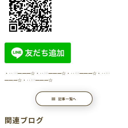
・‥…━━━☆・‥…━━━☆・‥…━━━☆・‥…
━━━☆・‥…━━━☆
記事一覧へ
関連ブログ