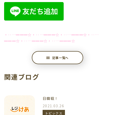
・‥…━━━☆・‥…━━━☆・‥…━━━☆・‥…
━━━☆・‥…━━━☆・‥…━━━☆
記事一覧へ
関連ブログ
日韓戦！
2021.03.26
トピックス