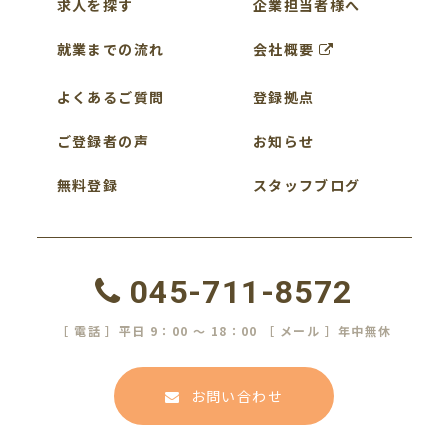
求人を探す
企業担当者様へ
就業までの流れ
会社概要
よくあるご質問
登録拠点
ご登録者の声
お知らせ
無料登録
スタッフブログ
045-711-8572
［ 電話 ］平日 9：00 ～ 18：00 ［ メール ］年中無休
お問い合わせ