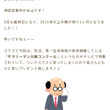
神田営業所の米山です！
5月も最終日になり、2021年の上半期が残り1ヶ月となりま
した！！
早いですねぇ～～
さてさて今回は、先日、第一生命保険が例年開催している
「
サラリーマン川柳コンクール
」というものがテレビで特集
されていて、ついクスクスと笑ってしまったので皆さんにも
ひと笑いプレゼント致します♪♪