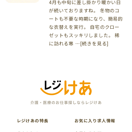
4月も中旬に差し掛かり暖かい日
が続いておりますね。 冬物のコ
ートも不要な時期になり、簡易的
な衣替えを実行。 自宅のクロー
ゼットもスッキリしました。 稀
に訪れる寒 …[続きを見る]
レジけあの特長
お気に入り求人情報