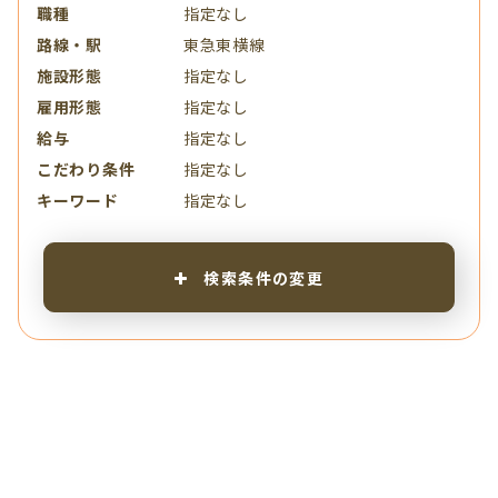
職種
指定なし
路線・駅
東急東横線
施設形態
指定なし
雇用形態
指定なし
給与
指定なし
こだわり条件
指定なし
キーワード
指定なし
検索条件の変更