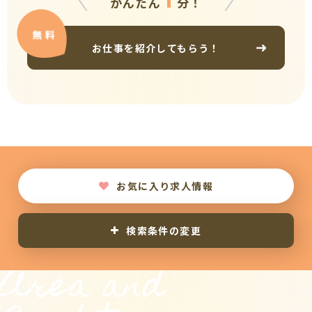
かんたん
分！
お仕事を紹介してもらう！
お気に入り求人情報
検索条件の変更
Area and