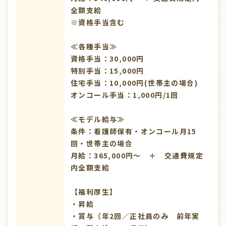
全額支給
※資格手当含む
≪各種手当≫
資格手当：30,000円
特別手当：15,000円
住宅手当：10,000円(世帯主の場合)
オンコール手当：1,000円/1回
≪モデル給与≫
条件：看護師保有・オンコール月15
回・世帯主の場合
月給：365,000円～ ＋ 交通費規定
内全額支給
【福利厚生】
・昇給
・賞与（年2回／正社員のみ 前年実