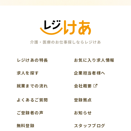
レジけあの特長
お気に入り求人情報
求人を探す
企業担当者様へ
就業までの流れ
会社概要
よくあるご質問
登録拠点
ご登録者の声
お知らせ
無料登録
スタッフブログ