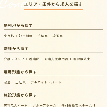
Conditions
エリア・条件から求人を探す
勤務地から探す
東京都
神奈川県
千葉県
埼玉県
職種から探す
介護スタッフ
看護師
介護支援専門員
理学療法士
雇用形態から探す
派遣
正社員
アルバイト・パート
施設形態から探す
有料老人ホーム
グループホーム
特別養護老人ホーム