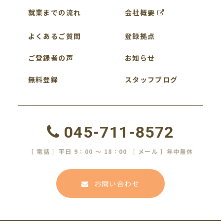
就業までの流れ
会社概要
よくあるご質問
登録拠点
ご登録者の声
お知らせ
無料登録
スタッフブログ
045-711-8572
［ 電話 ］平日 9：00 ～ 18：00 ［ メール ］年中無休
お問い合わせ