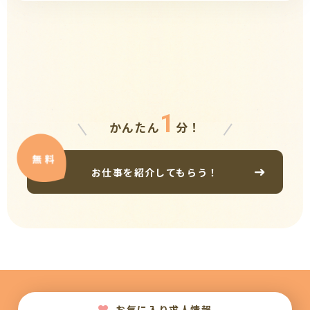
1
かんたん
分！
お仕事を紹介してもらう！
お気に入り求人情報