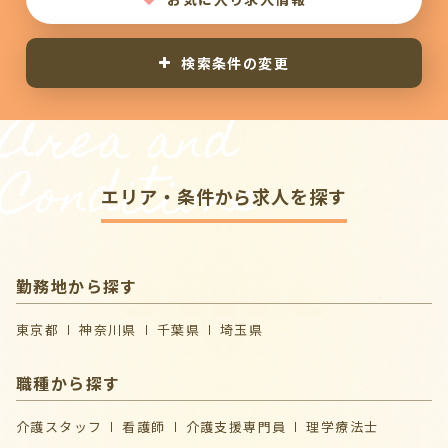
検索条件の変更
Area and
Conditions
エリア・条件から求人を探す
勤務地から探す
東京都
神奈川県
千葉県
埼玉県
職種から探す
介護スタッフ
看護師
介護支援専門員
理学療法士