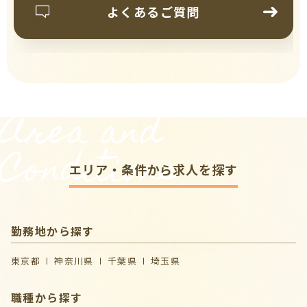
よくあるご質問
Area and
Conditions
エリア・条件から求人を探す
勤務地から探す
東京都
神奈川県
千葉県
埼玉県
職種から探す