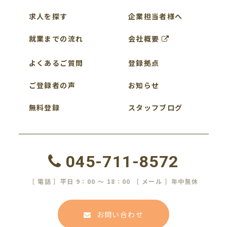
求人を探す
企業担当者様へ
就業までの流れ
会社概要
よくあるご質問
登録拠点
ご登録者の声
お知らせ
無料登録
スタッフブログ
045-711-8572
［ 電話 ］平日 9：00 ～ 18：00 ［ メール ］年中無休
お問い合わせ