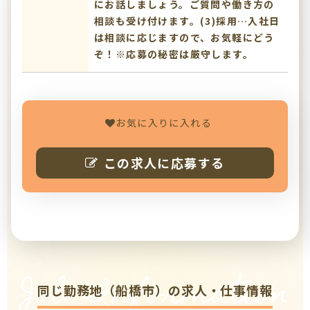
にお話しましょう。ご質問や働き方の
相談も受け付けます。(3)採用…入社日
は相談に応じますので、お気軽にどう
ぞ！※応募の秘密は厳守します。
お気に入りに入れる
この求人に応募する
Job Information
同じ勤務地（船橋市）の求人・仕事情報