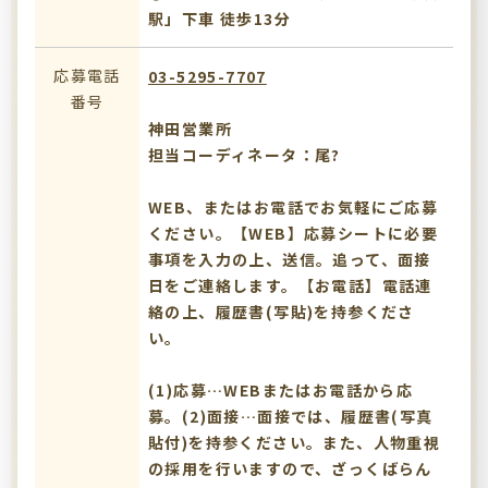
駅」下車 徒歩13分
応募電話
03-5295-7707
番号
神田営業所
担当コーディネータ：尾?
WEB、またはお電話でお気軽にご応募
ください。【WEB】応募シートに必要
事項を入力の上、送信。追って、面接
日をご連絡します。【お電話】電話連
絡の上、履歴書(写貼)を持参くださ
い。
(1)応募…WEBまたはお電話から応
募。(2)面接…面接では、履歴書(写真
貼付)を持参ください。また、人物重視
の採用を行いますので、ざっくばらん