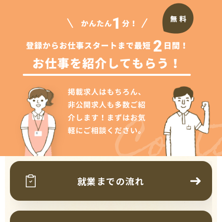
Cont
就業までの流れ