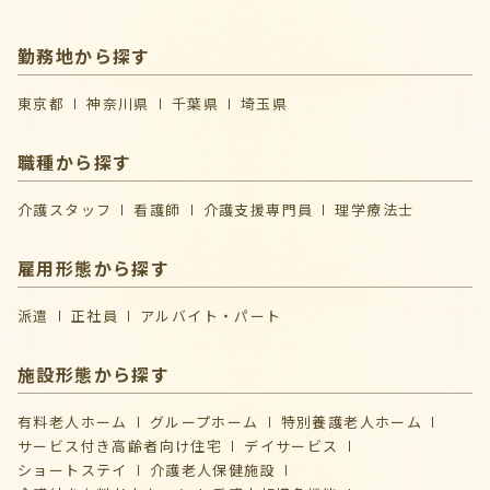
勤務地から探す
東京都
神奈川県
千葉県
埼玉県
職種から探す
介護スタッフ
看護師
介護支援専門員
理学療法士
雇用形態から探す
派遣
正社員
アルバイト・パート
施設形態から探す
有料老人ホーム
グループホーム
特別養護老人ホーム
サービス付き高齢者向け住宅
デイサービス
ショートステイ
介護⽼⼈保健施設