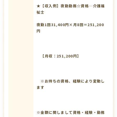
★【収入例】夜勤勤務☆資格…介護福
祉士
夜勤1回31,400円×月8回＝251,200
円
【月収：251,200円】
※お持ちの資格、経験により変動し
ます
※金額に関しまして資格・経験・勤務