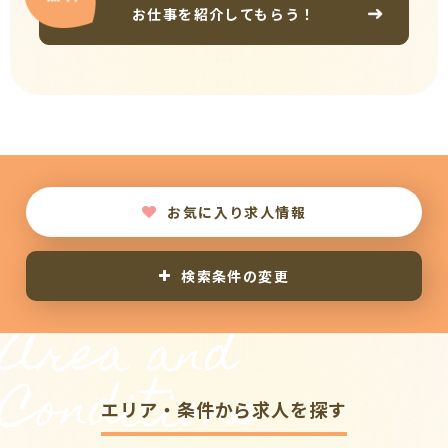
お仕事を紹介してもらう！
お気に入り求人情報
検索条件の変更
Area and
Conditions
エリア・条件から求人を探す