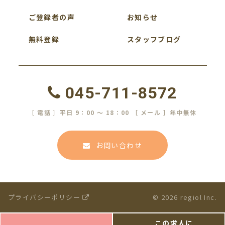
ご登録者の声
お知らせ
無料登録
スタッフブログ
045-711-8572
［ 電話 ］平日 9：00 ～ 18：00 ［ メール ］年中無休
お問い合わせ
プライバシーポリシー
© 2026 regiol Inc.
この求人に