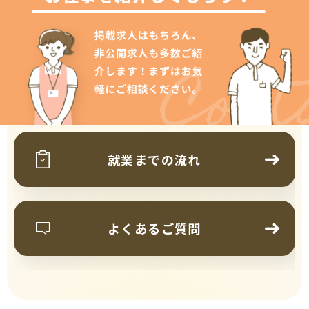
Cont
就業までの流れ
よくあるご質問