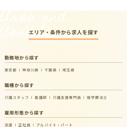
Area and
Conditions
エリア・条件から求人を探す
勤務地から探す
東京都
神奈川県
千葉県
埼玉県
職種から探す
介護スタッフ
看護師
介護支援専門員
理学療法士
雇用形態から探す
派遣
正社員
アルバイト・パート