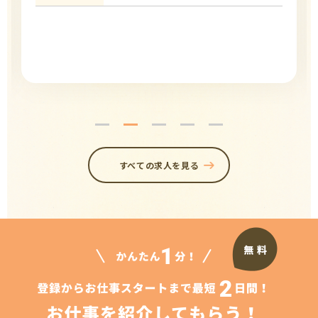
すべての求人を見る