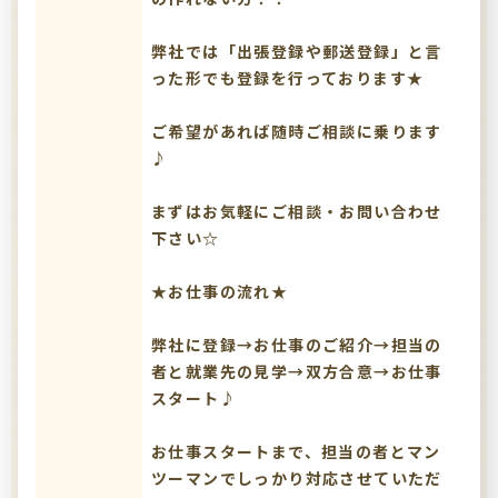
弊社では「出張登録や郵送登録」と言
った形でも登録を行っております★
ご希望があれば随時ご相談に乗ります
♪
まずはお気軽にご相談・お問い合わせ
下さい☆
★お仕事の流れ★
弊社に登録→お仕事のご紹介→担当の
者と就業先の見学→双方合意→お仕事
スタート♪
お仕事スタートまで、担当の者とマン
ツーマンでしっかり対応させていただ