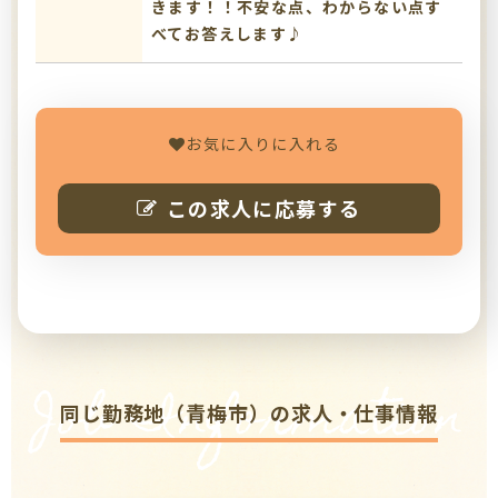
きます！！不安な点、わからない点す
べてお答えします♪
お気に入りに入れる
この求人に応募する
Job Information
同じ勤務地（青梅市）の求人・仕事情報