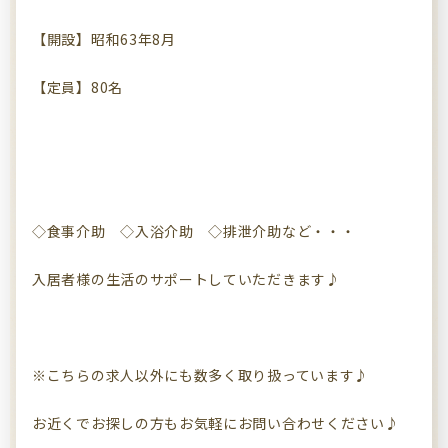
【開設】昭和63年8月
【定員】80名
◇食事介助 ◇入浴介助 ◇排泄介助など・・・
入居者様の生活のサポートしていただきます♪
※こちらの求人以外にも数多く取り扱っています♪
お近くでお探しの方もお気軽にお問い合わせください♪