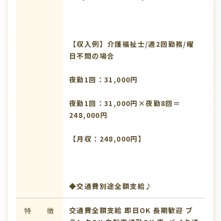
【収入例】介護福祉士/週2回勤務/曜
日不問の場合
夜勤1回：31,000円
夜勤1回：31,000円×夜勤8回＝
248,000円
【月収：248,000円】
◆交通費別途全額支給♪
交通費全額支給
即日OK
長期歓迎
ブ
特 徴