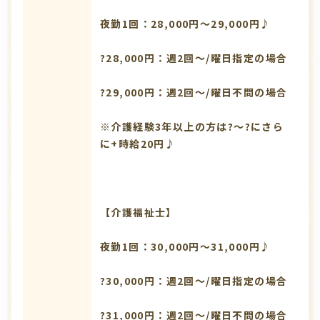
夜勤1回：28,000円～29,000円♪
?28,000円：週2回～/曜日指定の場合
?29,000円：週2回～/曜日不問の場合
※介護経験3年以上の方は?～?にさら
に+時給20円♪
【介護福祉士】
夜勤1回：30,000円～31,000円♪
?30,000円：週2回～/曜日指定の場合
?31,000円：週2回～/曜日不問の場合