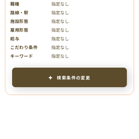
職種
指定なし
路線・駅
指定なし
施設形態
指定なし
雇用形態
指定なし
給与
指定なし
こだわり条件
指定なし
キーワード
指定なし
検索条件の変更