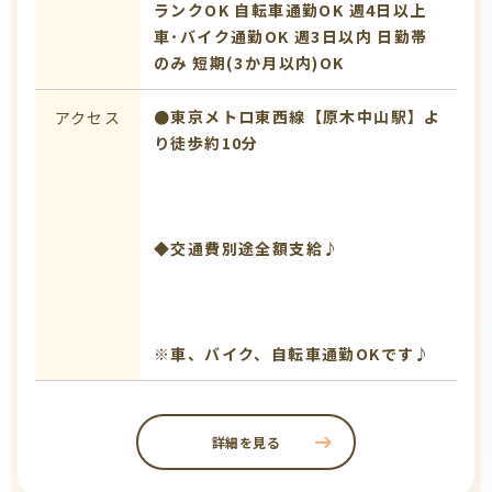
ランクOK
自転車通勤OK
週4日以上
車･バイク通勤OK
週3日以内
日勤帯
のみ
短期(3か月以内)OK
●東京メトロ東西線【原木中山駅】よ
アクセス
り徒歩約10分
◆交通費別途全額支給♪
※車、バイク、自転車通勤OKです♪
詳細を見る