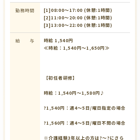
[1]08:00〜17:00 (休憩:1時間)
勤務時間
[2]11:00〜20:00 (休憩:1時間)
[3]13:00〜22:00 (休憩:1時間)
時給 1,540円
給 与
≪時給：1,540円～1,650円≫
【初任者研修】
時給：1,540円～1,580円♪
?1,540円：週4～5日/曜日指定の場合
?1,560円：週4～5日/曜日不問の場合
※介護経験3年以上の方は?～?にさら