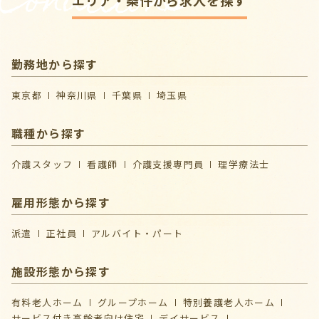
Conditions
勤務地から探す
東京都
神奈川県
千葉県
埼玉県
職種から探す
介護スタッフ
看護師
介護支援専門員
理学療法士
雇用形態から探す
派遣
正社員
アルバイト・パート
施設形態から探す
有料老人ホーム
グループホーム
特別養護老人ホーム
サービス付き高齢者向け住宅
デイサービス