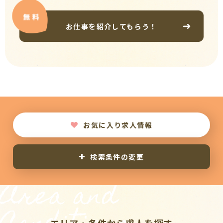
お仕事を紹介してもらう！
お気に入り求人情報
検索条件の変更
Area and
エリア・条件から求人を探す