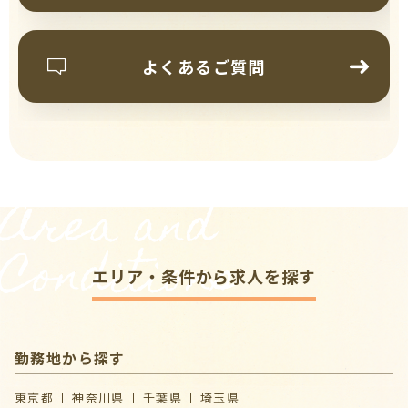
よくあるご質問
Area and
Conditions
エリア・条件から求人を探す
勤務地から探す
東京都
神奈川県
千葉県
埼玉県