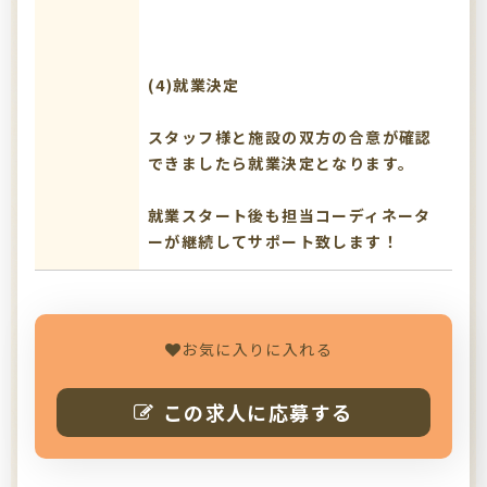
(4)就業決定
スタッフ様と施設の双方の合意が確認
できましたら就業決定となります。
就業スタート後も担当コーディネータ
ーが継続してサポート致します！
お気に入りに入れる
この求人に応募する