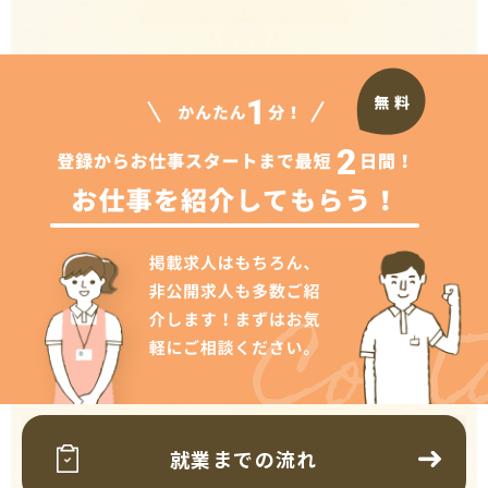
Cont
就業までの流れ