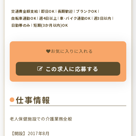
交通費全額支給
即日OK
長期歓迎
ブランクOK
自転車通勤OK
週4日以上
車･バイク通勤OK
週3日以内
日勤帯のみ
短期(3か月以内)OK
お気に入りに入れる
この求人に応募する
仕事情報
老人保健施設での介護業務全般
【開設】2017年8月