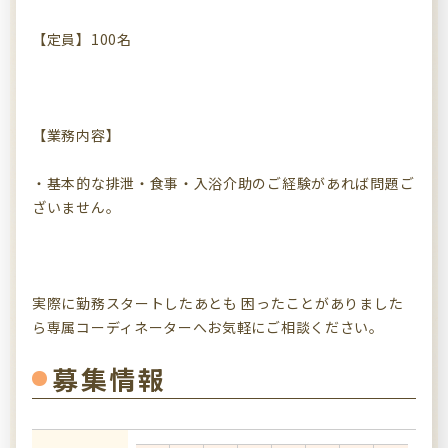
【定員】100名
【業務内容】
・基本的な排泄・食事・入浴介助のご経験があれば問題ご
ざいません。
実際に勤務スタートしたあとも 困ったことがありました
ら専属コーディネーターへお気軽にご相談ください。
募集情報