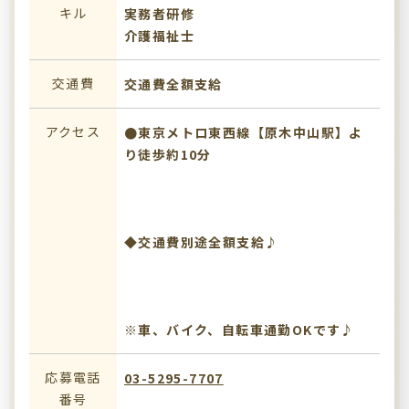
キル
実務者研修
介護福祉士
交通費
交通費全額支給
アクセス
●東京メトロ東西線【原木中山駅】よ
り徒歩約10分
◆交通費別途全額支給♪
※車、バイク、自転車通勤OKです♪
応募電話
03-5295-7707
番号