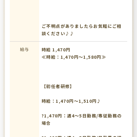
ご不明点がありましたらお気軽にご相
談ください♪♪
給与
時給 1,470円
≪時給：1,470円～1,580円≫
【初任者研修】
時給：1,470円～1,510円♪
?1,470円：週4～5日勤務/専従勤務の
場合