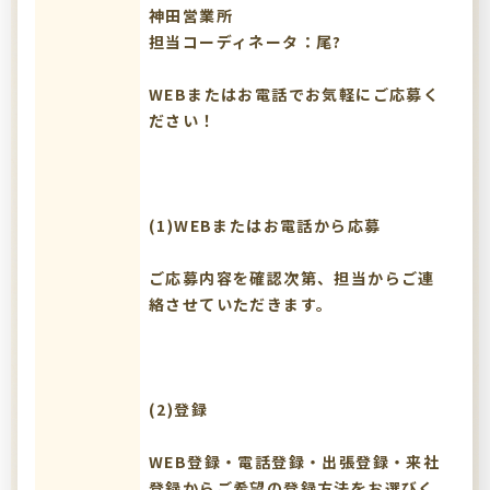
神田営業所
担当コーディネータ：尾?
WEBまたはお電話でお気軽にご応募く
ださい！
(1)WEBまたはお電話から応募
ご応募内容を確認次第、担当からご連
絡させていただきます。
(2)登録
WEB登録・電話登録・出張登録・来社
登録からご希望の登録方法をお選びく