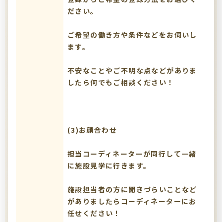
ださい。
ご希望の働き方や条件などをお伺いし
ます。
不安なことやご不明な点などがありま
したら何でもご相談ください！
(3)お顔合わせ
担当コーディネーターが同行して一緒
に施設見学に行きます。
施設担当者の方に聞きづらいことなど
がありましたらコーディネーターにお
任せください！