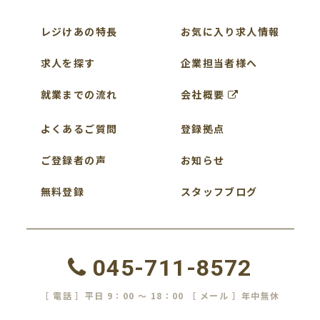
レジけあの特長
お気に入り求人情報
求人を探す
企業担当者様へ
就業までの流れ
会社概要
よくあるご質問
登録拠点
ご登録者の声
お知らせ
無料登録
スタッフブログ
045-711-8572
［ 電話 ］平日 9：00 ～ 18：00 ［ メール ］年中無休