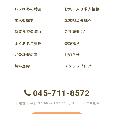
レジけあの特長
お気に入り求人情報
求人を探す
企業担当者様へ
就業までの流れ
会社概要
よくあるご質問
登録拠点
ご登録者の声
お知らせ
無料登録
スタッフブログ
045-711-8572
［ 電話 ］平日 9：00 ～ 18：00 ［ メール ］年中無休