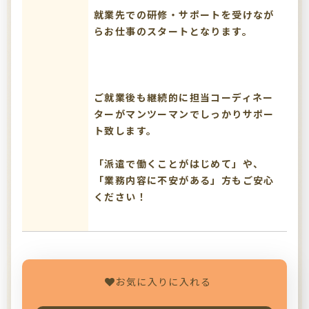
就業先での研修・サポートを受けなが
らお仕事のスタートとなります。
ご就業後も継続的に担当コーディネー
ターがマンツーマンでしっかりサポー
ト致します。
「派遣で働くことがはじめて」や、
「業務内容に不安がある」方もご安心
ください！
お気に入りに入れる