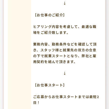
↓
【お仕事のご紹介】
ヒアリング内容を考慮して、最適な職
場をご紹介致します。
業務内容、勤務条件などを確認して頂
き、スタッフ様と就業先の双方の合意
の下で就業スタートとなり、弊社と雇
用契約を結んで頂きます。
↓
【お仕事スタート】
ご応募からお仕事スタートまでは最短2
日！