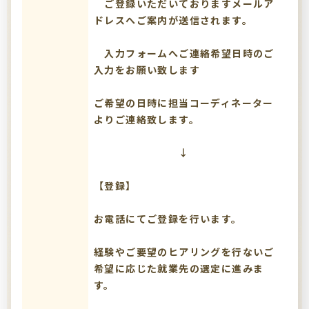
ご登録いただいておりますメールア
ドレスへご案内が送信されます。
入力フォームへご連絡希望日時のご
入力をお願い致します
ご希望の日時に担当コーディネーター
よりご連絡致します。
↓
【登録】
お電話にてご登録を行います。
経験やご要望のヒアリングを行ないご
希望に応じた就業先の選定に進みま
す。