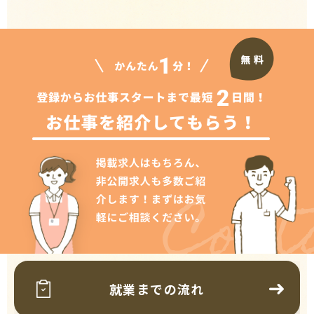
Cont
就業までの流れ