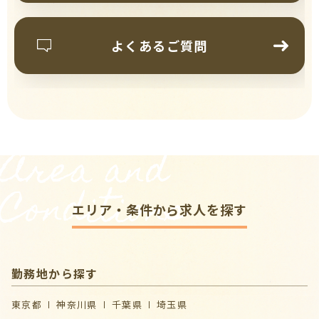
よくあるご質問
Area and
Conditions
エリア・条件から求人を探す
勤務地から探す
東京都
神奈川県
千葉県
埼玉県