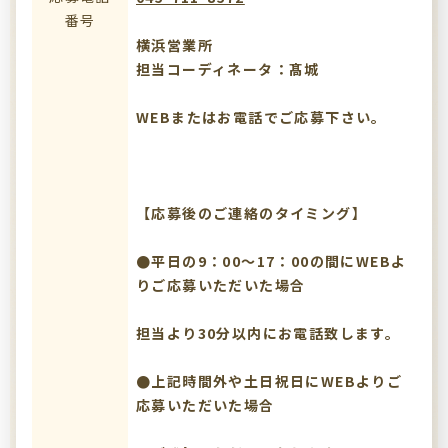
番号
横浜営業所
担当コーディネータ：髙城
WEBまたはお電話でご応募下さい。
【応募後のご連絡のタイミング】
●平日の9：00～17：00の間にWEBよ
りご応募いただいた場合
担当より30分以内にお電話致します。
●上記時間外や土日祝日にWEBよりご
応募いただいた場合