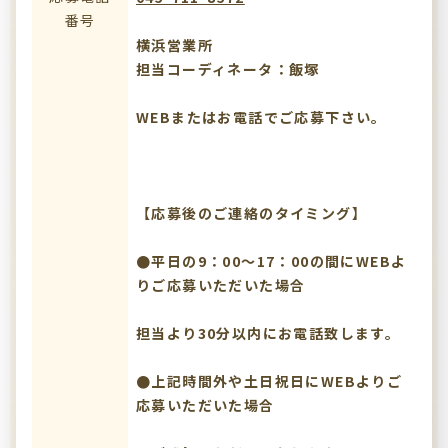
番号
横浜営業所
担当コーディネータ：飯塚
WEBまたはお電話でご応募下さい。
【応募後のご連絡のタイミング】
●平日の9：00～17：00の間にWEBよ
りご応募いただいた場合
担当より30分以内にお電話致します。
●上記時間外や土日祝日にWEBよりご
応募いただいた場合