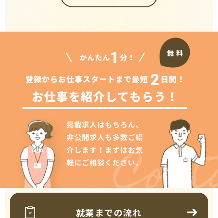
Cont
就業までの流れ