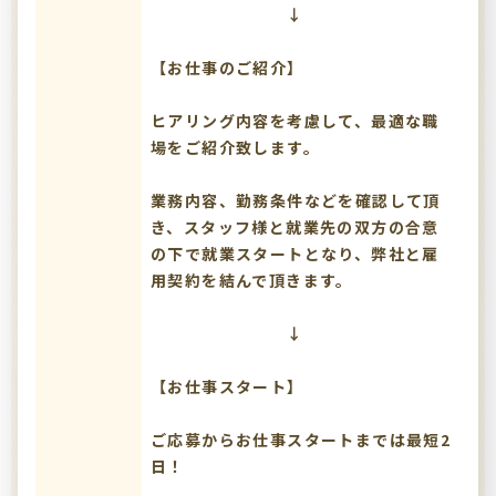
↓
【お仕事のご紹介】
ヒアリング内容を考慮して、最適な職
場をご紹介致します。
業務内容、勤務条件などを確認して頂
き、スタッフ様と就業先の双方の合意
の下で就業スタートとなり、弊社と雇
用契約を結んで頂きます。
↓
【お仕事スタート】
ご応募からお仕事スタートまでは最短2
日！