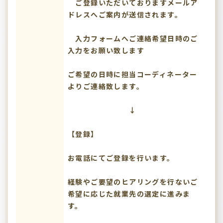
ご登録いただいておりますメールア
ドレスへご案内が送信されます。
入力フォームへご連絡希望日時のご
入力をお願い致します
ご希望の日時に担当コーディネーター
よりご連絡致します。
↓
【登録】
お電話にてご登録を行います。
経験やご要望のヒアリングを行ないご
希望に応じた就業先の選定に進みま
す。