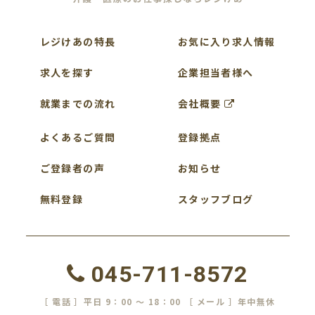
レジけあの特長
お気に入り求人情報
求人を探す
企業担当者様へ
就業までの流れ
会社概要
よくあるご質問
登録拠点
ご登録者の声
お知らせ
無料登録
スタッフブログ
045-711-8572
［ 電話 ］平日 9：00 ～ 18：00 ［ メール ］年中無休