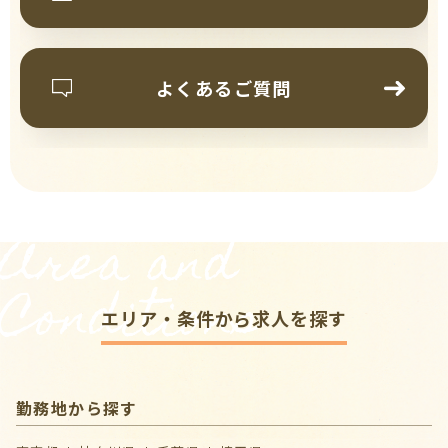
よくあるご質問
Area and
Conditions
エリア・条件から求人を探す
勤務地から探す