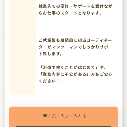
就業先での研修・サポートを受けなが
らお仕事のスタートとなります。
ご就業後も継続的に担当コーディネー
ターがマンツーマンでしっかりサポー
ト致します。
「派遣で働くことがはじめて」や、
「業務内容に不安がある」方もご安心
ください！
お気に入りに入れる