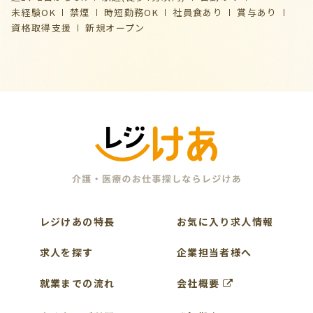
未経験OK
禁煙
時短勤務OK
社員食あり
賞与あり
資格取得支援
新規オープン
レジけあの特長
お気に入り求人情報
求人を探す
企業担当者様へ
就業までの流れ
会社概要