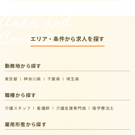
Area and
Conditions
エリア・条件から求人を探す
勤務地から探す
東京都
神奈川県
千葉県
埼玉県
職種から探す
介護スタッフ
看護師
介護支援専門員
理学療法士
雇用形態から探す