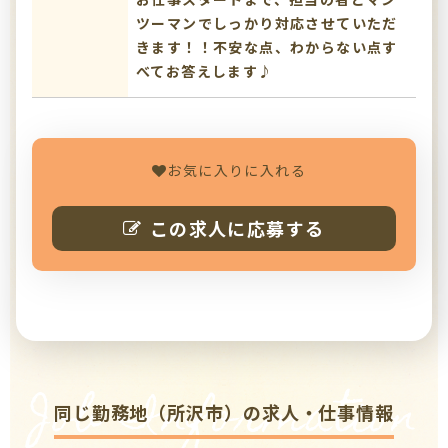
ツーマンでしっかり対応させていただ
きます！！不安な点、わからない点す
べてお答えします♪
お気に入りに入れる
この求人に応募する
Job Information
同じ勤務地（所沢市）の求人・仕事情報