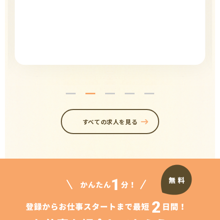
すべての求人を見る