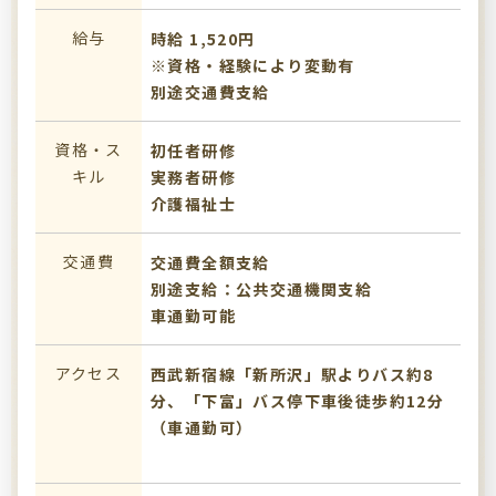
給与
時給 1,520円
※資格・経験により変動有
別途交通費支給
資格・ス
初任者研修
キル
実務者研修
介護福祉士
交通費
交通費全額支給
別途支給：公共交通機関支給
車通勤可能
アクセス
西武新宿線「新所沢」駅よりバス約8
分、「下富」バス停下車後徒歩約12分
（車通勤可）