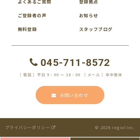
よくあるご質問
登録拠点
ご登録者の声
お知らせ
無料登録
スタッフブログ
045-711-8572
［ 電話 ］平日 9：00 ～ 18：00 ［ メール ］年中無休
お問い合わせ
プライバシーポリシー
© 2026 regiol Inc.