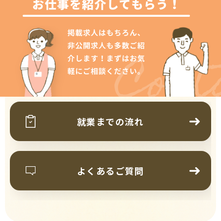
Cont
就業までの流れ
よくあるご質問