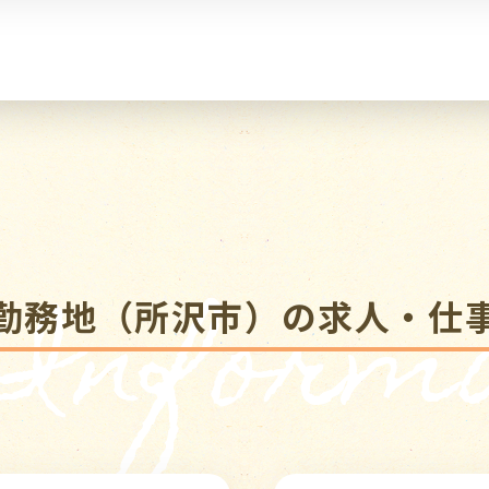
 Informa
勤務地（所沢市）の求人・仕