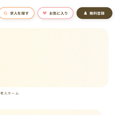
求人を探す
お気に入り
無料登録
料老人ホーム