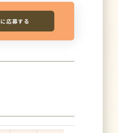
人に応募する