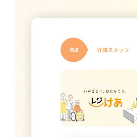
介護スタッフ
派遣