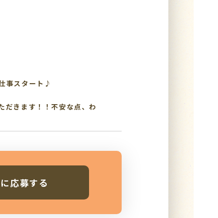
仕事スタート♪
ただきます！！不安な点、わ
人に応募する