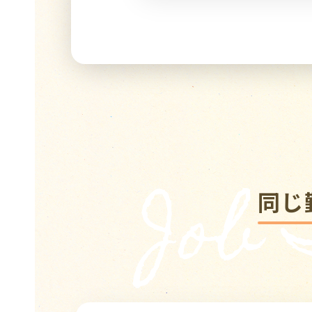
Job
同じ