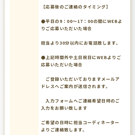
【応募後のご連絡のタイミング】
●平日の9：00～17：00の間にWEBよ
りご応募いただいた場合
担当より30分以内にお電話致します。
●上記時間外や土日祝日にWEBよりご
応募いただいた場合
ご登録いただいておりますメールア
ドレスへご案内が送信されます。
入力フォームへご連絡希望日時のご
入力をお願い致します
ご希望の日時に担当コーディネーター
よりご連絡致します。