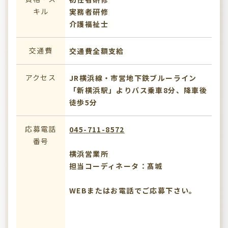
キル
実務者研修
介護福祉士
交通費
交通費全額支給
アクセス
JR横浜線・市営地下鉄ブルーライン
「新横浜駅」よりバス乗車8分、降車後
徒歩5分
応募電話
045-711-8572
番号
横浜営業所
担当コーディネータ：髙城
WEBまたはお電話でご応募下さい。