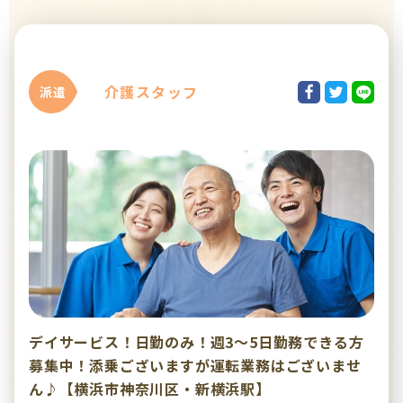
介護スタッフ
派遣
デイサービス！日勤のみ！週3～5日勤務できる方
募集中！添乗ございますが運転業務はございませ
ん♪【横浜市神奈川区・新横浜駅】