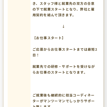
き、スタッフ様と就業先の双方の合意
の下で就業スタートとなり、弊社と雇
用契約を結んで頂きます。
↓
【お仕事スタート】
ご応募からお仕事スタートまでは最短2
日！
就業先での研修・サポートを受けなが
らお仕事のスタートとなります。
ご就業後も継続的に担当コーディネー
ターがマンツーマンでしっかりサポー
ト致します。