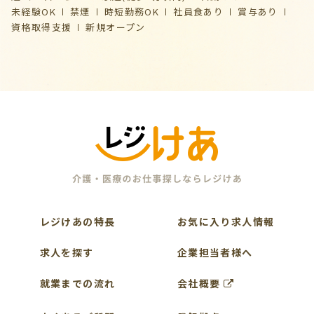
未経験OK
禁煙
時短勤務OK
社員食あり
賞与あり
資格取得支援
新規オープン
レジけあの特長
お気に入り求人情報
求人を探す
企業担当者様へ
就業までの流れ
会社概要