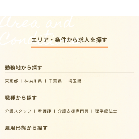
Area and
Conditions
エリア・条件から求人を探す
勤務地から探す
東京都
神奈川県
千葉県
埼玉県
職種から探す
介護スタッフ
看護師
介護支援専門員
理学療法士
雇用形態から探す