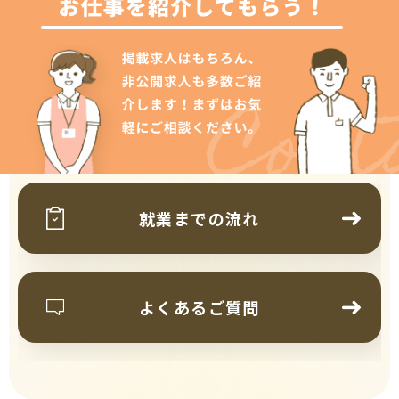
Cont
就業までの流れ
よくあるご質問