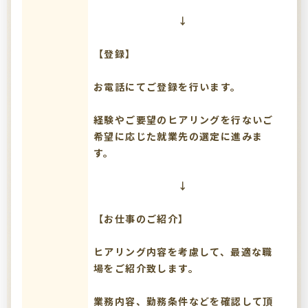
↓
【登録】
お電話にてご登録を行います。
経験やご要望のヒアリングを行ないご
希望に応じた就業先の選定に進みま
す。
↓
【お仕事のご紹介】
ヒアリング内容を考慮して、最適な職
場をご紹介致します。
業務内容、勤務条件などを確認して頂