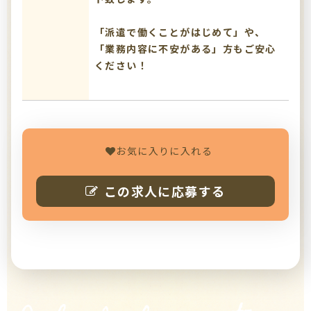
「派遣で働くことがはじめて」や、
「業務内容に不安がある」方もご安心
ください！
お気に入りに入れる
この求人に応募する