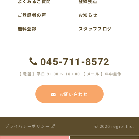
よくあるご質問
登録拠点
ご登録者の声
お知らせ
無料登録
スタッフブログ
045-711-8572
［ 電話 ］平日 9：00 ～ 18：00 ［ メール ］年中無休
お問い合わせ
プライバシーポリシー
© 2026 regiol Inc.