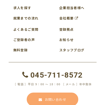
求人を探す
企業担当者様へ
就業までの流れ
会社概要
よくあるご質問
登録拠点
ご登録者の声
お知らせ
無料登録
スタッフブログ
045-711-8572
［ 電話 ］平日 9：00 ～ 18：00 ［ メール ］年中無休
お問い合わせ