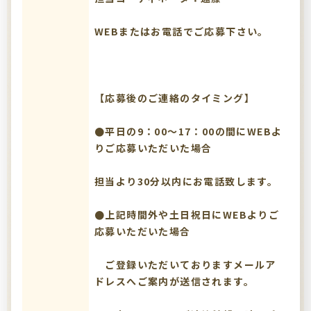
WEBまたはお電話でご応募下さい。
【応募後のご連絡のタイミング】
●平日の9：00～17：00の間にWEBよ
りご応募いただいた場合
担当より30分以内にお電話致します。
●上記時間外や土日祝日にWEBよりご
応募いただいた場合
ご登録いただいておりますメールア
ドレスへご案内が送信されます。