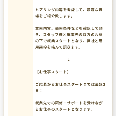
ヒアリング内容を考慮して、最適な職
場をご紹介致します。
業務内容、勤務条件などを確認して頂
き、スタッフ様と就業先の双方の合意
の下で就業スタートとなり、弊社と雇
用契約を結んで頂きます。
↓
【お仕事スタート】
ご応募からお仕事スタートまでは最短2
日！
就業先での研修・サポートを受けなが
らお仕事のスタートとなります。