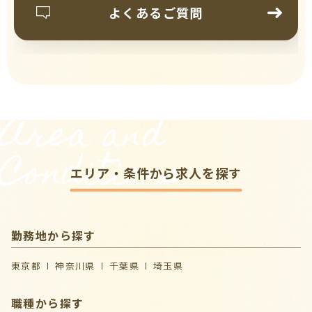
よくあるご質問
Area and
Conditions
エリア・条件から求人を探す
勤務地から探す
東京都
神奈川県
千葉県
埼玉県
職種から探す