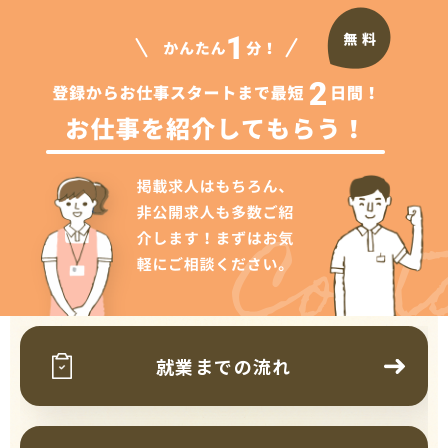
Cont
就業までの流れ