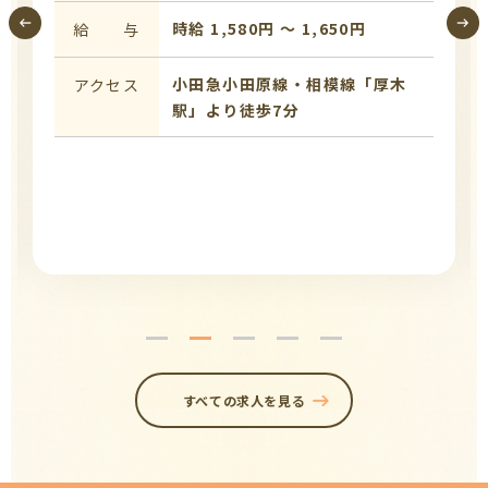
時給 1,580円 〜 1,650円
給 与
小田急小田原線・相模線「厚木
アクセス
駅」より徒歩7分
すべての求人を見る