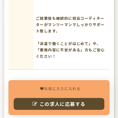
ご就業後も継続的に担当コーディネー
ターがマンツーマンでしっかりサポー
ト致します。
「派遣で働くことがはじめて」や、
「業務内容に不安がある」方もご安心
ください！
お気に入りに入れる
この求人に応募する