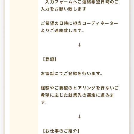
入力フォームへご連絡希望日時のご
入力をお願い致します
ご希望の日時に担当コーディネーター
よりご連絡致します。
↓
【登録】
お電話にてご登録を行います。
経験やご要望のヒアリングを行ないご
希望に応じた就業先の選定に進みま
す。
↓
【お仕事のご紹介】