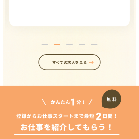
すべての求人を見る