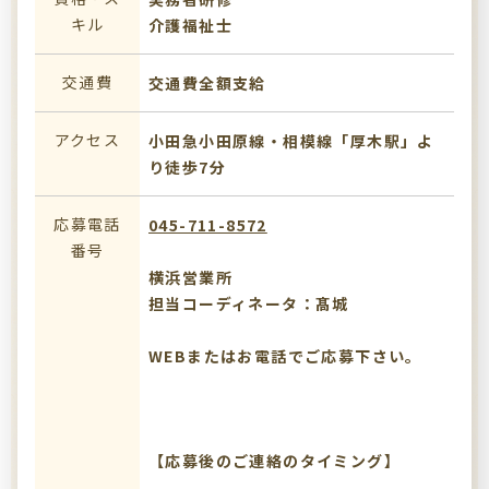
キル
介護福祉士
交通費
交通費全額支給
アクセス
小田急小田原線・相模線「厚木駅」よ
り徒歩7分
応募電話
045-711-8572
番号
横浜営業所
担当コーディネータ：髙城
WEBまたはお電話でご応募下さい。
【応募後のご連絡のタイミング】