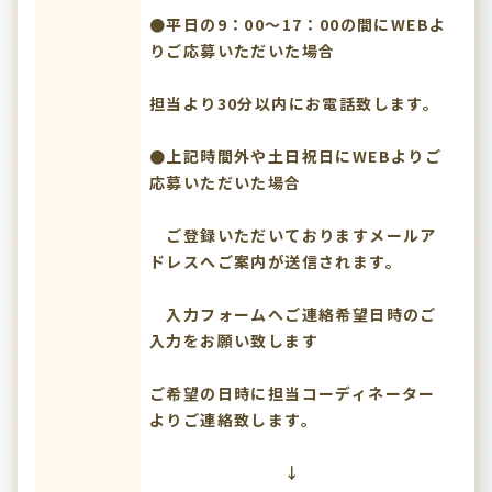
●平日の9：00～17：00の間にWEBよ
りご応募いただいた場合
担当より30分以内にお電話致します。
●上記時間外や土日祝日にWEBよりご
応募いただいた場合
ご登録いただいておりますメールア
ドレスへご案内が送信されます。
入力フォームへご連絡希望日時のご
入力をお願い致します
ご希望の日時に担当コーディネーター
よりご連絡致します。
↓