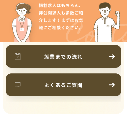
Cont
就業までの流れ
よくあるご質問