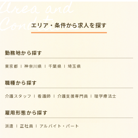
Area and
Conditions
エリア・条件から求人を探す
勤務地から探す
東京都
神奈川県
千葉県
埼玉県
職種から探す
介護スタッフ
看護師
介護支援専門員
理学療法士
雇用形態から探す
派遣
正社員
アルバイト・パート