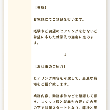
【登録】
お電話にてご登録を行います。
経験やご要望のヒアリングを行ないご
希望に応じた就業先の選定に進みま
す。
↓
【お仕事のご紹介】
ヒアリング内容を考慮して、最適な職
場をご紹介致します。
業務内容、勤務条件などを確認して頂
き、スタッフ様と就業先の双方の合意
の下で就業スタートとなり、弊社と雇