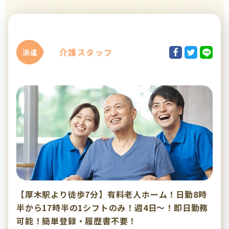
介護スタッフ
派遣
【厚木駅より徒歩7分】有料老人ホーム！日勤8時
半から17時半の1シフトのみ！週4日～！即日勤務
可能！簡単登録・履歴書不要！