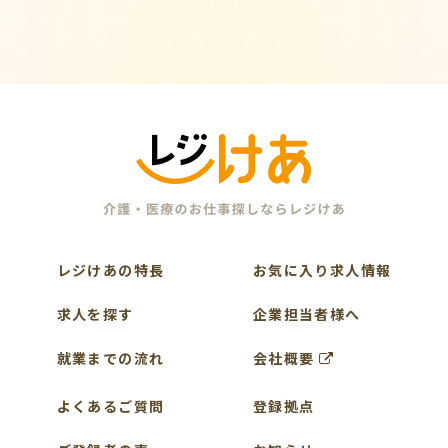
レジけあの特長
お気に入り求人情報
求人を探す
企業担当者様へ
就業までの流れ
会社概要
よくあるご質問
登録拠点