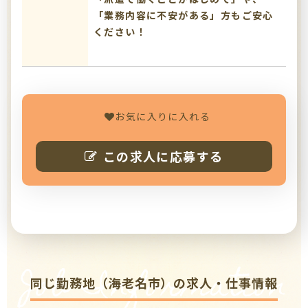
「業務内容に不安がある」方もご安心
ください！
お気に入りに入れる
この求人に応募する
Job Information
同じ勤務地（海老名市）の求人・仕事情報