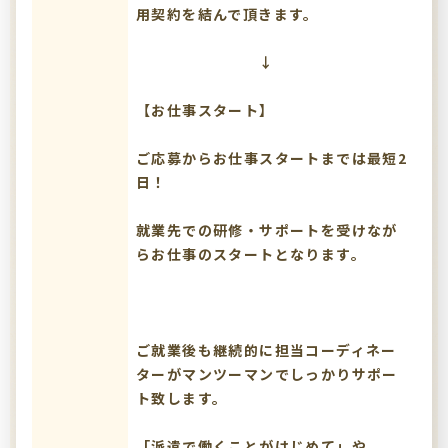
用契約を結んで頂きます。
↓
【お仕事スタート】
ご応募からお仕事スタートまでは最短2
日！
就業先での研修・サポートを受けなが
らお仕事のスタートとなります。
ご就業後も継続的に担当コーディネー
ターがマンツーマンでしっかりサポー
ト致します。
「派遣で働くことがはじめて」や、