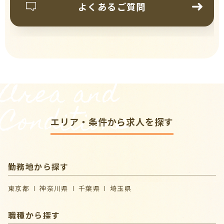
よくあるご質問
Area and
Conditions
エリア・条件から求人を探す
勤務地から探す
東京都
神奈川県
千葉県
埼玉県
職種から探す