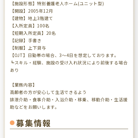
【施設形態】特別養護老人ホーム(ユニット型)
【開設】2005年12月
【建物】地上3階建て
【入所定員】100名
【短期入所定員】20名
【記録】手書き
【制服】上下貸与
【OJT】日勤帯の場合、3～4日を想定しております。
┗スキル・経験、施設の受け入れ状況により前後する場合
あり
【業務内容】
高齢者の方が安心して生活できるよう
排泄介助・食事介助・入浴介助・移乗、移動介助・生活援
助などをお願いします。
募集情報