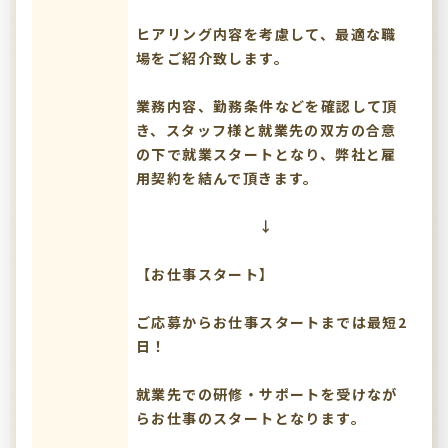
ヒアリング内容を考慮して、最適な職
場をご紹介致します。
業務内容、勤務条件などを確認して頂
き、スタッフ様と就業先の双方の合意
の下で就業スタートとなり、弊社と雇
用契約を結んで頂きます。
↓
【お仕事スタート】
ご応募からお仕事スタートまでは最短2
日！
就業先での研修・サポートを受けなが
らお仕事のスタートとなります。