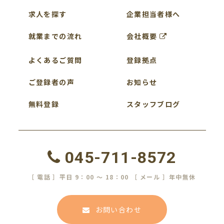
求人を探す
企業担当者様へ
就業までの流れ
会社概要
よくあるご質問
登録拠点
ご登録者の声
お知らせ
無料登録
スタッフブログ
045-711-8572
［ 電話 ］平日 9：00 ～ 18：00 ［ メール ］年中無休
お問い合わせ