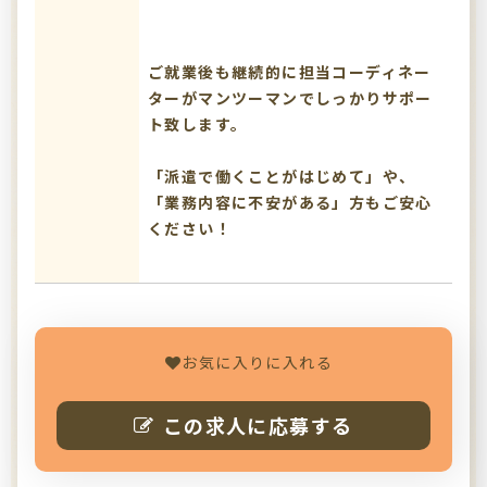
ご就業後も継続的に担当コーディネー
ターがマンツーマンでしっかりサポー
ト致します。
「派遣で働くことがはじめて」や、
「業務内容に不安がある」方もご安心
ください！
お気に入りに入れる
この求人に応募する