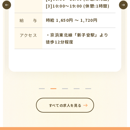
[3]10:00〜19:00 (休憩:1時間)
時給 1,650円 〜 1,720円
給 与
・京浜東北線「新子安駅」より
アクセス
徒歩12分程度
すべての求人を見る