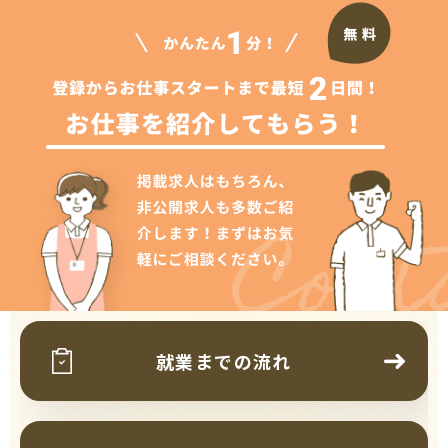
Cont
就業までの流れ