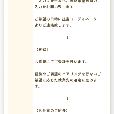
入力フォームへご連絡希望日時のご
入力をお願い致します
ご希望の日時に担当コーディネーター
よりご連絡致します。
↓
【登録】
お電話にてご登録を行います。
経験やご要望のヒアリングを行ないご
希望に応じた就業先の選定に進みま
す。
↓
【お仕事のご紹介】