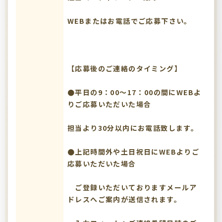
WEBまたはお電話でご応募下さい。
【応募後のご連絡のタイミング】
●平日の9：00～17：00の間にWEBよ
りご応募いただいた場合
担当より30分以内にお電話致します。
●上記時間外や土日祝日にWEBよりご
応募いただいた場合
ご登録いただいておりますメールア
ドレスへご案内が送信されます。