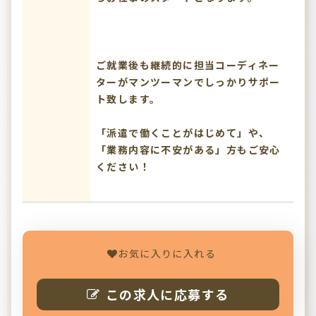
ご就業後も継続的に担当コーディネー
ターがマンツーマンでしっかりサポー
ト致します。
「派遣で働くことがはじめて」や、
「業務内容に不安がある」方もご安心
ください！
お気に入りに入れる
この求人に応募する