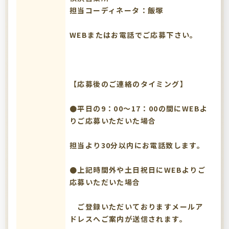
担当コーディネータ：飯塚
WEBまたはお電話でご応募下さい。
【応募後のご連絡のタイミング】
●平日の9：00～17：00の間にWEBよ
りご応募いただいた場合
担当より30分以内にお電話致します。
●上記時間外や土日祝日にWEBよりご
応募いただいた場合
ご登録いただいておりますメールア
ドレスへご案内が送信されます。