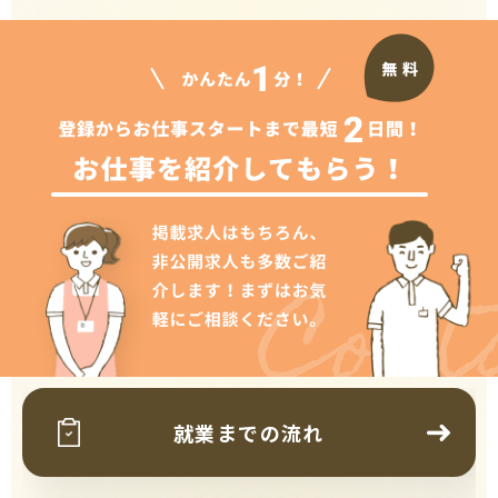
Cont
就業までの流れ