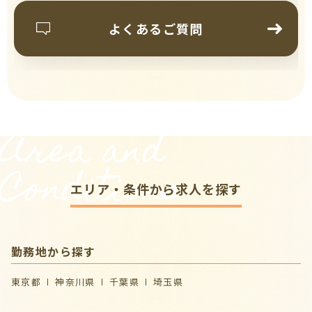
よくあるご質問
Area and
Conditions
エリア・条件から求人を探す
勤務地から探す
東京都
神奈川県
千葉県
埼玉県