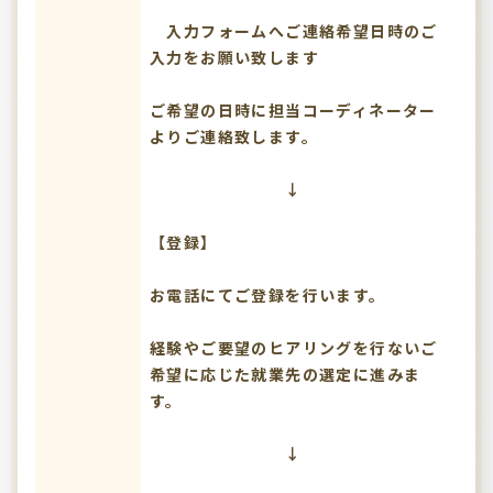
入力フォームへご連絡希望日時のご
入力をお願い致します
ご希望の日時に担当コーディネーター
よりご連絡致します。
↓
【登録】
お電話にてご登録を行います。
経験やご要望のヒアリングを行ないご
希望に応じた就業先の選定に進みま
す。
↓