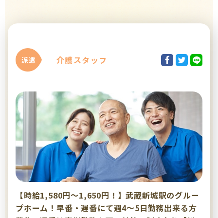
介護スタッフ
派遣
【時給1,580円～1,650円！】武蔵新城駅のグルー
プホーム！早番・遅番にて週4～5日勤務出来る方