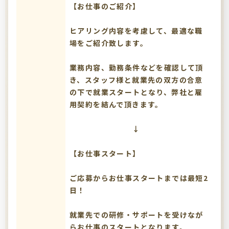
【お仕事のご紹介】
ヒアリング内容を考慮して、最適な職
場をご紹介致します。
業務内容、勤務条件などを確認して頂
き、スタッフ様と就業先の双方の合意
の下で就業スタートとなり、弊社と雇
用契約を結んで頂きます。
↓
【お仕事スタート】
ご応募からお仕事スタートまでは最短2
日！
就業先での研修・サポートを受けなが
らお仕事のスタートとなります。