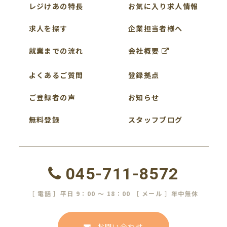
レジけあの特長
お気に入り求人情報
求人を探す
企業担当者様へ
就業までの流れ
会社概要
よくあるご質問
登録拠点
ご登録者の声
お知らせ
無料登録
スタッフブログ
045-711-8572
［ 電話 ］平日 9：00 ～ 18：00 ［ メール ］年中無休
お問い合わせ