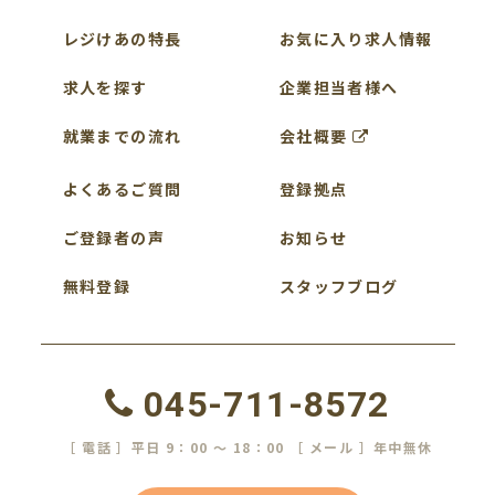
レジけあの特長
お気に入り求人情報
求人を探す
企業担当者様へ
就業までの流れ
会社概要
よくあるご質問
登録拠点
ご登録者の声
お知らせ
無料登録
スタッフブログ
045-711-8572
［ 電話 ］平日 9：00 ～ 18：00 ［ メール ］年中無休