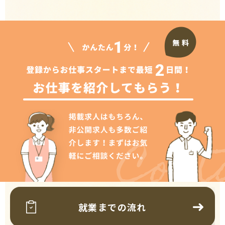
Cont
就業までの流れ