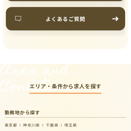
よくあるご質問
Area and
Conditions
エリア・条件から求人を探す
勤務地から探す
東京都
神奈川県
千葉県
埼玉県