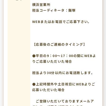
横浜営業所
担当コーディネータ：飯塚
WEBまたはお電話でご応募下さい。
【応募後のご連絡のタイミング】
●平日の9：00～17：00の間にWEBよ
りご応募いただいた場合
担当より30分以内にお電話致します。
●上記時間外や土日祝日にWEBよりご
応募いただいた場合
ご登録いただいておりますメールア