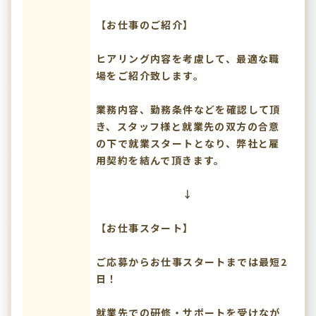
【お仕事のご紹介】
ヒアリング内容を考慮して、最適な職
場をご紹介致します。
業務内容、勤務条件などを確認して頂
き、スタッフ様と就業先の双方の合意
の下で就業スタートとなり、弊社と雇
用契約を結んで頂きます。
↓
【お仕事スタート】
ご応募からお仕事スタートまでは最短2
日！
就業先での研修・サポートを受けなが