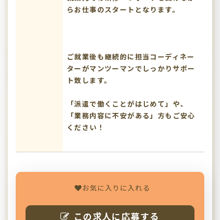
らお仕事のスタートとなります。
ご就業後も継続的に担当コーディネー
ターがマンツーマンでしっかりサポー
ト致します。
「派遣で働くことがはじめて」や、
「業務内容に不安がある」方もご安心
ください！
お気に入りに入れる
この求人に応募する