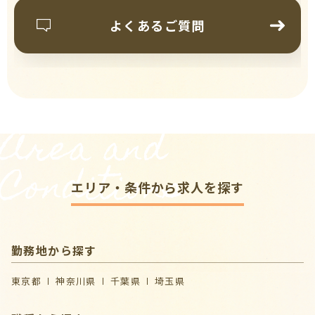
よくあるご質問
Area and
Conditions
エリア・条件から求人を探す
勤務地から探す
東京都
神奈川県
千葉県
埼玉県