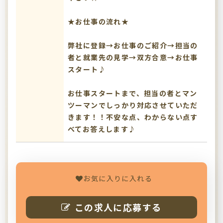
★お仕事の流れ★
弊社に登録→お仕事のご紹介→担当の
者と就業先の見学→双方合意→お仕事
スタート♪
お仕事スタートまで、担当の者とマン
ツーマンでしっかり対応させていただ
きます！！不安な点、わからない点す
べてお答えします♪
お気に入りに入れる
この求人に応募する