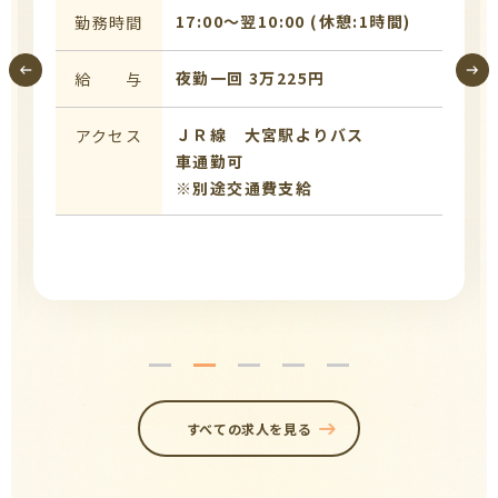
17:00〜翌10:00 (休憩:1時間)
勤務時間
夜勤一回 3万225円
給 与
ＪＲ線 大宮駅よりバス
アクセス
車通勤可
※別途交通費支給
すべての求人を見る