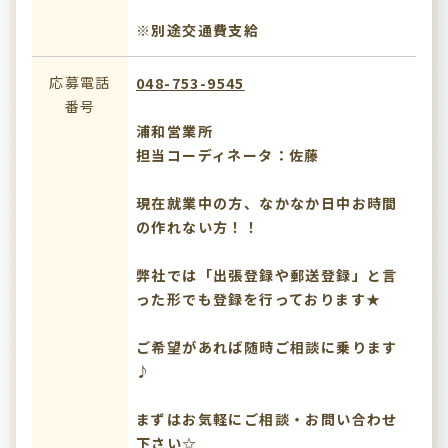
※別途交通費支給
応募電話
048-753-9545
番号
浦和営業所
担当コーディネータ：佐藤
現在就業中の方、なかなか日中お時間
の作れない方！！
弊社では「出張登録や郵送登録」と言
った形でも登録を行っております★
ご希望があれば随時ご相談に乗ります
♪
まずはお気軽にご相談・お問い合わせ
下さい☆