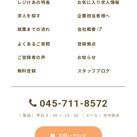
レジけあの特長
お気に入り求人情報
求人を探す
企業担当者様へ
就業までの流れ
会社概要
よくあるご質問
登録拠点
ご登録者の声
お知らせ
無料登録
スタッフブログ
045-711-8572
［ 電話 ］平日 9：00 ～ 18：00 ［ メール ］年中無休
お問い合わせ