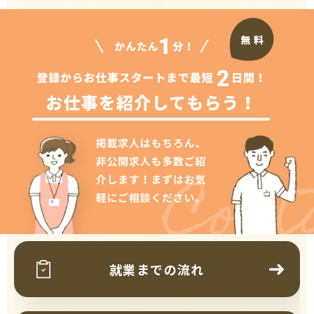
Cont
就業までの流れ