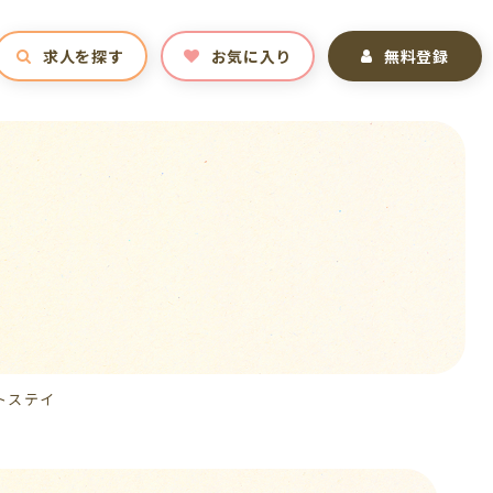
求人を探す
お気に入り
無料登録
トステイ