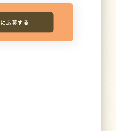
人に応募する