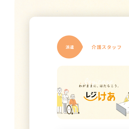
介護スタッフ
派遣