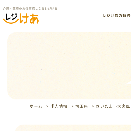
レジけあの特長
ホーム
>
求人情報
>
埼玉県
>
さいたま市大宮区