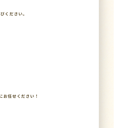
選びください。
にお任せください！