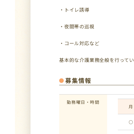
・トイレ誘導
・夜間帯の巡視
・コール対応など
基本的な介護業務全般を行ってい
募集情報
勤務曜日・時間
月
○