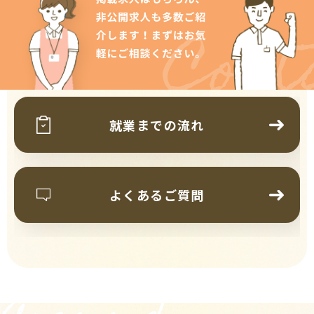
Cont
就業までの流れ
よくあるご質問