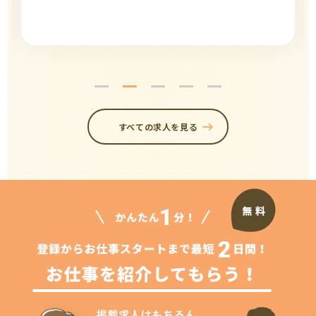
すべての求人を見る