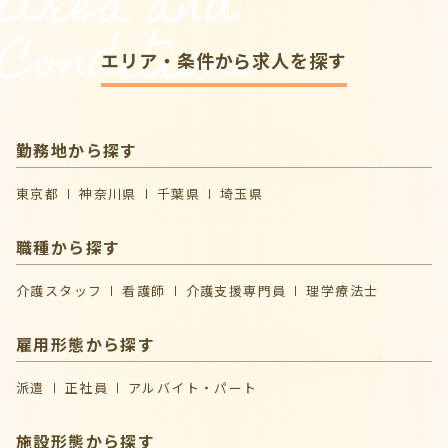
Area and
Conditions
エリア・条件から求人を探す
勤務地から探す
東京都
神奈川県
千葉県
埼玉県
職種から探す
介護スタッフ
看護師
介護支援専門員
理学療法士
雇用形態から探す
派遣
正社員
アルバイト・パート
施設形態から探す