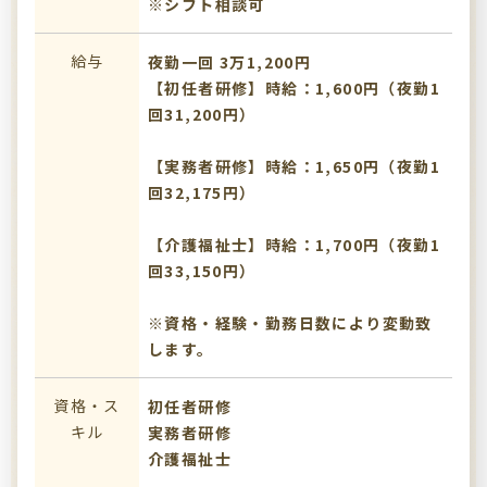
※シフト相談可
給与
夜勤一回 3万1,200円
【初任者研修】時給：1,600円（夜勤1
回31,200円）
【実務者研修】時給：1,650円（夜勤1
回32,175円）
【介護福祉士】時給：1,700円（夜勤1
回33,150円）
※資格・経験・勤務日数により変動致
します。
資格・ス
初任者研修
キル
実務者研修
介護福祉士