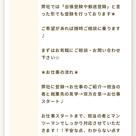
弊社では「出張登録や郵送登録」と言
った形でも登録を行っております★
ご希望があれば随時ご相談に乗ります
♪
まずはお気軽にご相談・お問い合わせ
下さい☆
★お仕事の流れ★
弊社に登録→お仕事のご紹介→担当の
者と就業先の見学→双方合意→お仕事
スタート♪
お仕事スタートまで、担当の者とマン
ツーマンでしっかり対応させていただ
きます！！不安な点、わからない点す