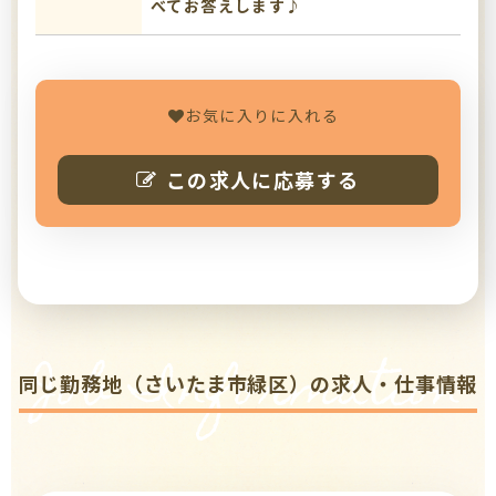
べてお答えします♪
お気に入りに入れる
この求人に応募する
Job Information
同じ勤務地（さいたま市緑区）の求人・仕事情報