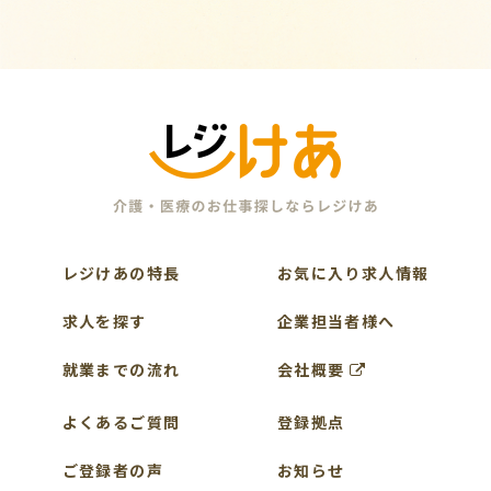
レジけあの特長
お気に入り求人情報
求人を探す
企業担当者様へ
就業までの流れ
会社概要
よくあるご質問
登録拠点
ご登録者の声
お知らせ