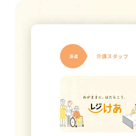
介護スタッフ
派遣