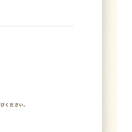
選びください。