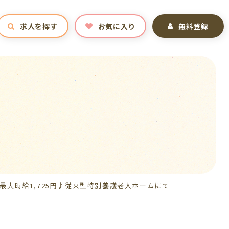
求人を探す
お気に入り
無料登録
大時給1,725円♪従来型特別養護老人ホームにて