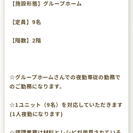
【施設形態】グループホーム
【定員】9名
【階数】2階
☆グループホームさんでの夜勤専従の勤務で
のご勤務になります。
☆1ユニット（9名）を対応していただきます
(1人夜勤になります)
☆調理業務は材料とレシピが用意されている