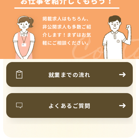
Cont
就業までの流れ
よくあるご質問