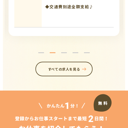
◆交通費別途全額支給♪
すべての求人を見る