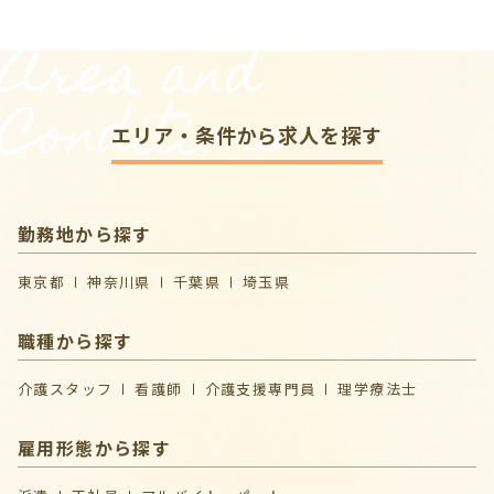
Area and
Conditions
エリア・条件から求人を探す
勤務地から探す
東京都
神奈川県
千葉県
埼玉県
職種から探す
介護スタッフ
看護師
介護支援専門員
理学療法士
雇用形態から探す