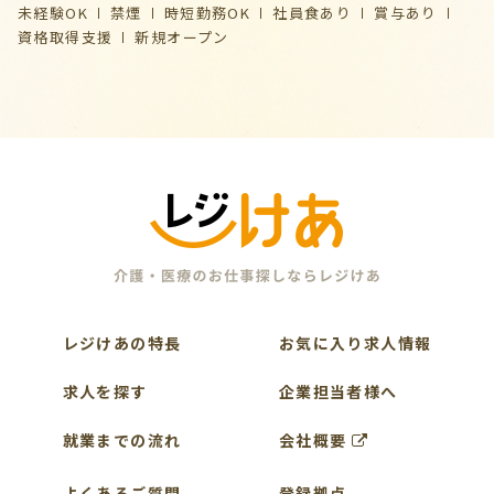
未経験OK
禁煙
時短勤務OK
社員食あり
賞与あり
資格取得支援
新規オープン
レジけあの特長
お気に入り求人情報
求人を探す
企業担当者様へ
就業までの流れ
会社概要
よくあるご質問
登録拠点