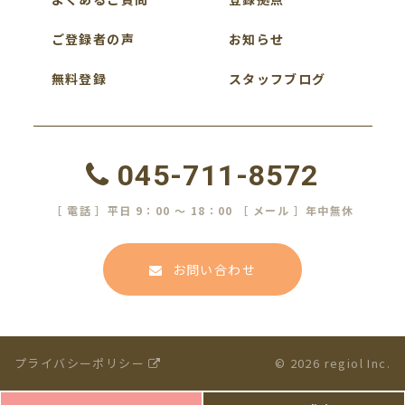
ご登録者の声
お知らせ
無料登録
スタッフブログ
045-711-8572
［ 電話 ］平日 9：00 ～ 18：00 ［ メール ］年中無休
お問い合わせ
プライバシーポリシー
© 2026 regiol Inc.