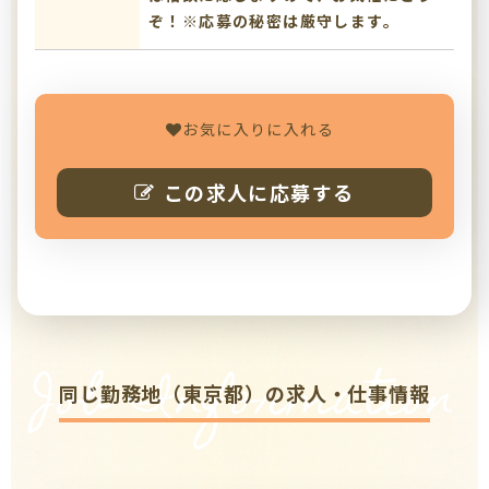
ぞ！※応募の秘密は厳守します。
お気に入りに入れる
この求人に応募する
Job Information
同じ勤務地（東京都）の求人・仕事情報