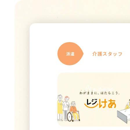
介護スタッフ
派遣