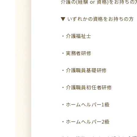
介護の(経験 or 資格)をお持ち
▼ いずれかの資格をお持ちの方
・介護福祉士
・実務者研修
・介護職員基礎研修
・介護職員初任者研修
・ホームヘルパー1級
・ホームヘルパー2級