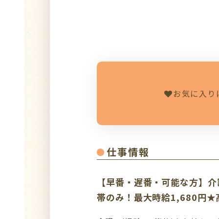
お気に入り
仕事情報
【早番・遅番・可能な方】介
帯のみ！最大時給1,680円★