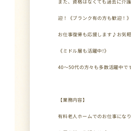
また、資格はなくても過去に介
迎！《ブランク有の方も歓迎！
お仕事復帰も応援します♪お気
《ミドル層も活躍中!》
40～50代の方々も多数活躍中で
【業務内容】
有料老人ホームでのお仕事になり