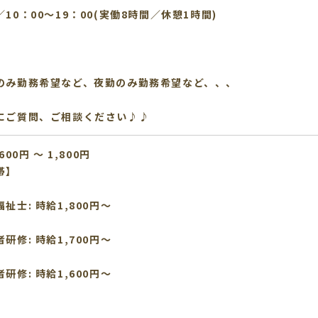
10：00～19：00(実働8時間／休憩1時間)
のみ勤務希望など、夜勤のみ勤務希望など、、、
にご質問、ご相談ください♪♪
600円 〜 1,800円
帯】
祉士: 時給1,800円～
研修: 時給1,700円～
研修: 時給1,600円～