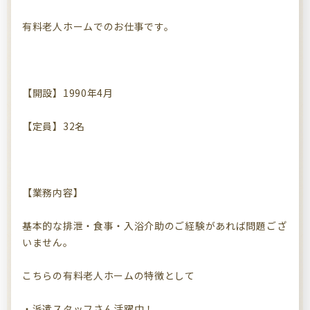
有料老人ホームでのお仕事です。
【開設】1990年4月
【定員】32名
【業務内容】
基本的な排泄・食事・入浴介助のご経験があれば問題ござ
いません。
こちらの有料老人ホームの特徴として
・派遣スタッフさん活躍中！