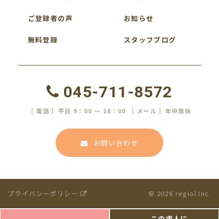
ご登録者の声
お知らせ
無料登録
スタッフブログ
045-711-8572
［ 電話 ］平日 9：00 ～ 18：00 ［ メール ］年中無休
お問い合わせ
プライバシーポリシー
© 2026 regiol Inc.
この求人に