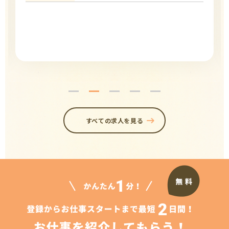
すべての求人を見る