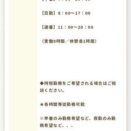
【日勤】8：00～17：00
【遅番】11：00～20：00
（実働8時間／休憩各1時間）
◆時短勤務をご希望される場合はご相
談ください。
★各時間専従勤務可能
※早番のみ勤務希望など、夜勤のみ勤
務希望など、、、