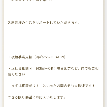
入居者様の生活をサポートしていただきます。
・夜勤手当支給（時給25～50％UP!）
・正社員相談可：週2回～OK！曜日固定など、何でもご相
談ください
「まずは相談だけ！」といったお問合せも大歓迎です！
できる限り要望にお応えいたします。