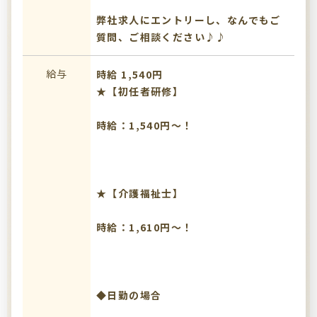
弊社求人にエントリーし、なんでもご
質問、ご相談ください♪♪
給与
時給 1,540円
★【初任者研修】
時給：1,540円～！
★【介護福祉士】
時給：1,610円～！
◆日勤の場合