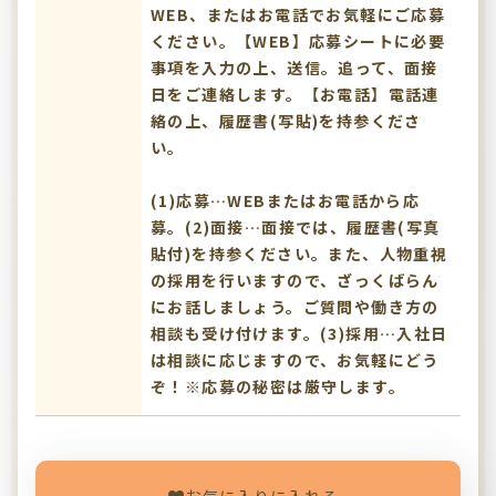
WEB、またはお電話でお気軽にご応募
ください。【WEB】応募シートに必要
事項を入力の上、送信。追って、面接
日をご連絡します。【お電話】電話連
絡の上、履歴書(写貼)を持参くださ
い。
(1)応募…WEBまたはお電話から応
募。(2)面接…面接では、履歴書(写真
貼付)を持参ください。また、人物重視
の採用を行いますので、ざっくばらん
にお話しましょう。ご質問や働き方の
相談も受け付けます。(3)採用…入社日
は相談に応じますので、お気軽にどう
ぞ！※応募の秘密は厳守します。