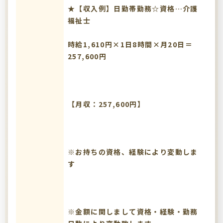
★【収入例】日勤帯勤務☆資格…介護
福祉士
時給1,610円×1日8時間×月20日＝
257,600円
【月収：257,600円】
※お持ちの資格、経験により変動しま
す
※金額に関しまして資格・経験・勤務