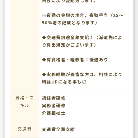
日数により変動致します。
※夜勤の金額の場合、夜勤手当（25～
50％増の記載となります）
◆交通費別途全額支給♪（派遣先によ
り算出規定がございます）
◆有資格者・経験者：優遇あり
◆実務経験が豊富な方は、相談により
時給UPになる事も◎
資格・ス
初任者研修
キル
実務者研修
介護福祉士
交通費
交通費全額支給