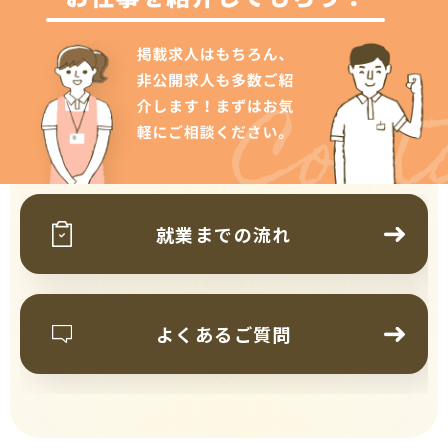
Cont
就業までの流れ
よくあるご質問