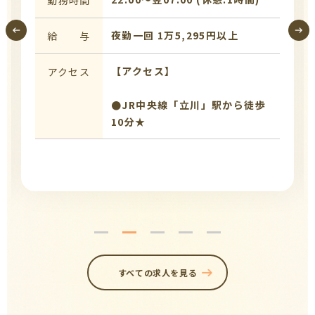
勤務時間
夜勤一回 1万5,295円以上
給 与
【アクセス】
アクセス
●JR中央線「立川」駅から徒歩
10分★
すべての求人を見る