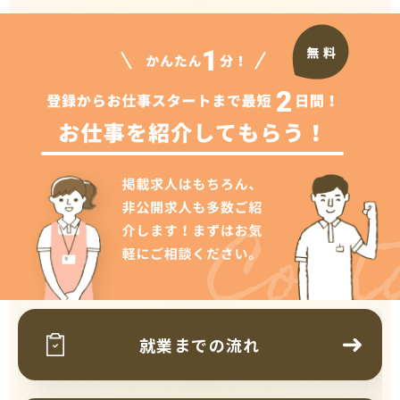
Cont
就業までの流れ