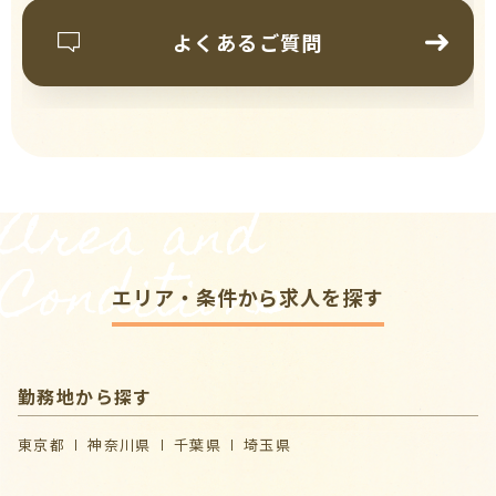
よくあるご質問
Area and
Conditions
エリア・条件から求人を探す
勤務地から探す
東京都
神奈川県
千葉県
埼玉県