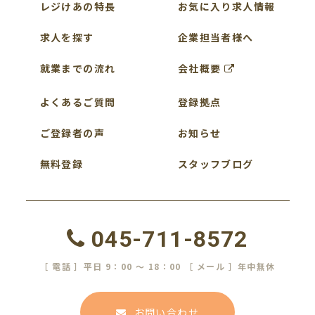
レジけあの特長
お気に入り求人情報
求人を探す
企業担当者様へ
就業までの流れ
会社概要
よくあるご質問
登録拠点
ご登録者の声
お知らせ
無料登録
スタッフブログ
045-711-8572
［ 電話 ］平日 9：00 ～ 18：00 ［ メール ］年中無休
お問い合わせ