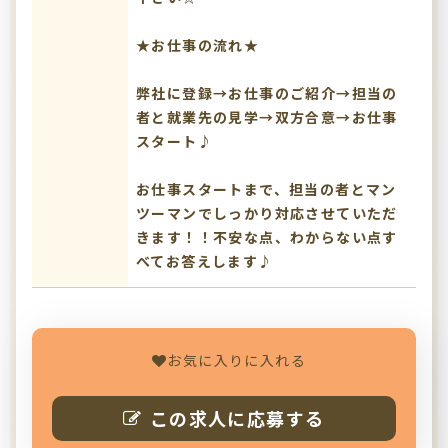
★お仕事の流れ★
弊社に登録→お仕事のご紹介→担当の
者と就業先の見学→双方合意→お仕事
スタート♪
お仕事スタートまで、担当の者とマン
ツーマンでしっかり対応させていただ
きます！！不安な点、わからない点す
べてお答えします♪
お気に入りに入れる
この求人に応募する