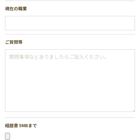
現在の職業
ご質問等
経歴書 5MBまで