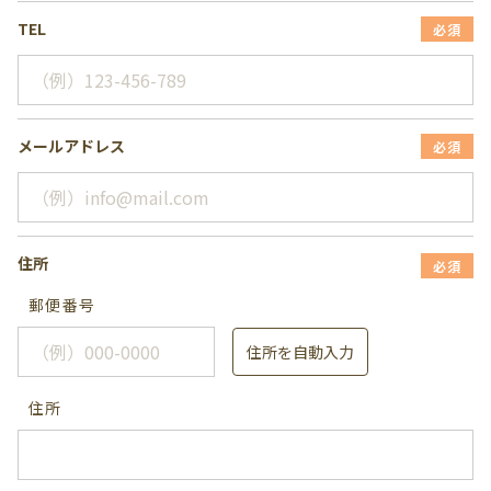
TEL
必須
メールアドレス
必須
住所
必須
郵便番号
住所を自動入力
住所