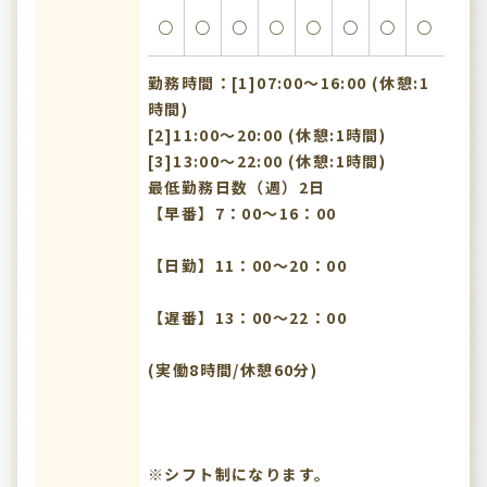
○
○
○
○
○
○
○
○
勤務時間：[1]07:00〜16:00 (休憩:1
時間)
[2]11:00〜20:00 (休憩:1時間)
[3]13:00〜22:00 (休憩:1時間)
最低勤務日数（週）2日
【早番】7：00～16：00
【日勤】11：00～20：00
【遅番】13：00～22：00
(実働8時間/休憩60分)
※シフト制になります。