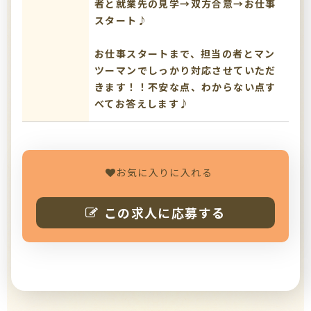
者と就業先の見学→双方合意→お仕事
スタート♪
お仕事スタートまで、担当の者とマン
ツーマンでしっかり対応させていただ
きます！！不安な点、わからない点す
べてお答えします♪
お気に入りに入れる
この求人に応募する