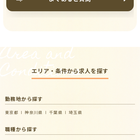
Area and
Conditions
エリア・条件から求人を探す
勤務地から探す
東京都
神奈川県
千葉県
埼玉県
職種から探す