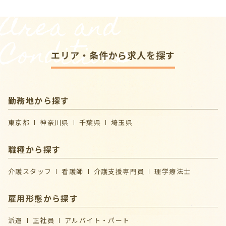
Area and
Conditions
エリア・条件から求人を探す
勤務地から探す
東京都
神奈川県
千葉県
埼玉県
職種から探す
介護スタッフ
看護師
介護支援専門員
理学療法士
雇用形態から探す
派遣
正社員
アルバイト・パート