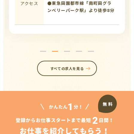
●東急田園都市線「南町田グラ
アクセス
ンベリーパーク駅」より徒歩8分
すべての求人を見る