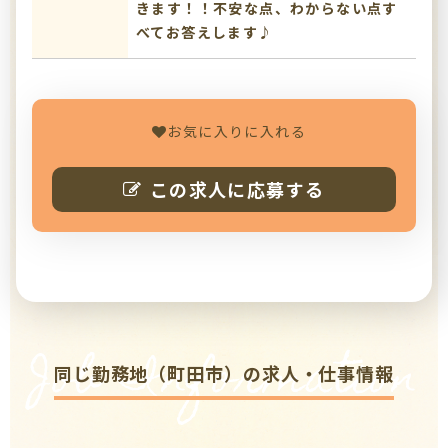
きます！！不安な点、わからない点す
べてお答えします♪
お気に入りに入れる
この求人に応募する
Job Information
同じ勤務地（町田市）の求人・仕事情報