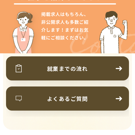
Cont
就業までの流れ
よくあるご質問