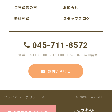
ご登録者の声
お知らせ
無料登録
スタッフブログ
045-711-8572
［ 電話 ］平日 9：00 ～ 18：00 ［ メール ］年中無休
お問い合わせ
プライバシーポリシー
© 2026 regiol Inc.
この求人に