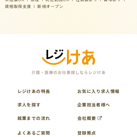
資格取得支援
新規オープン
レジけあの特長
お気に入り求人情報
求人を探す
企業担当者様へ
就業までの流れ
会社概要
よくあるご質問
登録拠点