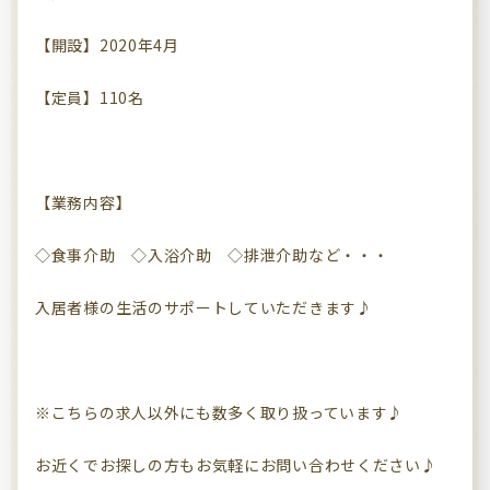
【開設】2020年4月
【定員】110名
【業務内容】
◇食事介助 ◇入浴介助 ◇排泄介助など・・・
入居者様の生活のサポートしていただきます♪
※こちらの求人以外にも数多く取り扱っています♪
お近くでお探しの方もお気軽にお問い合わせください♪