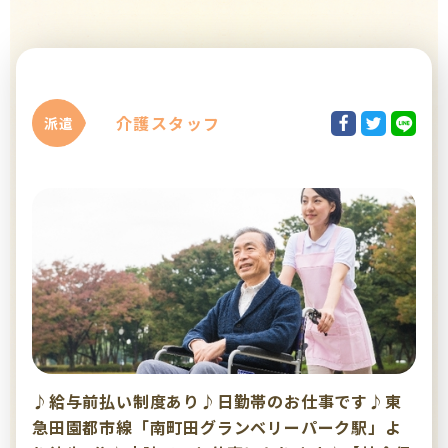
介護スタッフ
派遣
♪給与前払い制度あり♪日勤帯のお仕事です♪東
急田園都市線「南町田グランベリーパーク駅」よ