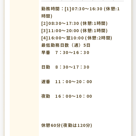
勤務時間：[1]07:30〜16:30 (休憩:1
時間)
[2]08:30〜17:30 (休憩:1時間)
[3]11:00〜20:00 (休憩:1時間)
[4]16:00〜翌10:00 (休憩:2時間)
最低勤務日数（週）5日
早番 7：30～16：30
日勤 8：30～17：30
遅番 11：00～20：00
夜勤 16：00～10：00
休憩60分(夜勤は120分)