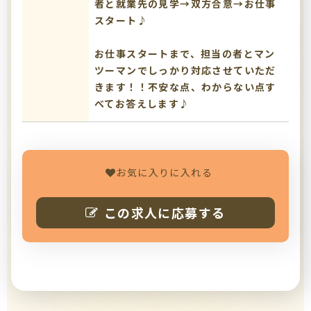
者と就業先の見学→双方合意→お仕事
スタート♪
お仕事スタートまで、担当の者とマン
ツーマンでしっかり対応させていただ
きます！！不安な点、わからない点す
べてお答えします♪
お気に入りに入れる
この求人に応募する