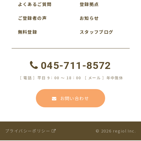
よくあるご質問
登録拠点
ご登録者の声
お知らせ
無料登録
スタッフブログ
045-711-8572
［ 電話 ］平日 9：00 ～ 18：00 ［ メール ］年中無休
お問い合わせ
プライバシーポリシー
© 2026 regiol Inc.