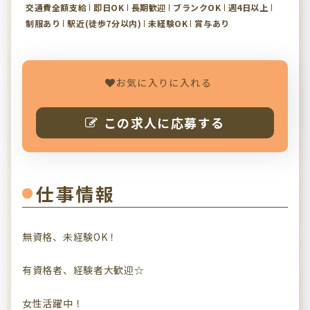
交通費全額支給
即日OK
長期歓迎
ブランクOK
週4日以上
制服あり
駅近(徒歩7分以内)
未経験OK
賞与あり
お気に入りに入れる
この求人に応募する
仕事情報
無資格、未経験OK！
有資格者、経験者大歓迎☆
女性活躍中！