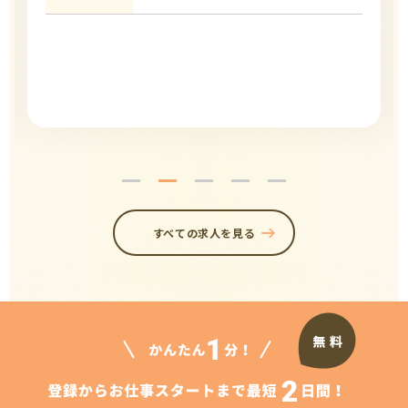
すべての求人を見る