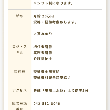
※シフト制になります。
給与
月給 20万円
資格・経験考慮致します。
※賞与有り
資格・ス
初任者研修
キル
実務者研修
介護福祉士
交通費
交通費全額支給
交通費別途全額支給♪
アクセス
各線「玉川上水駅」より徒歩5分
応募電話
042-512-8046
番号