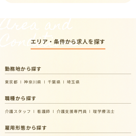
Area and
Conditions
エリア・条件から求人を探す
勤務地から探す
東京都
神奈川県
千葉県
埼玉県
職種から探す
介護スタッフ
看護師
介護支援専門員
理学療法士
雇用形態から探す