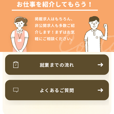
Cont
就業までの流れ
よくあるご質問