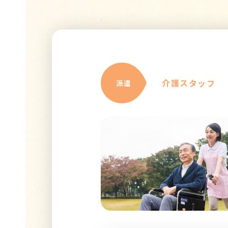
介護スタッフ
派遣