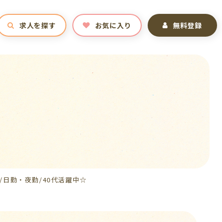
求人を探す
お気に入り
無料登録
日勤・夜勤/40代活躍中☆