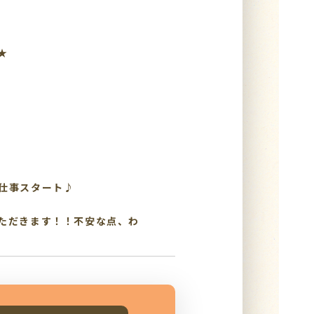
★
仕事スタート♪
ただきます！！不安な点、わ