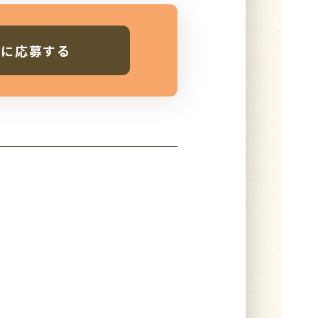
人に応募する