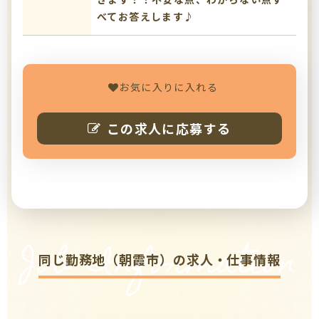
べてお答えします♪
お気に入りに入れる
この求人に応募する
Job Information
同じ勤務地（朝霞市）の求人・仕事情報