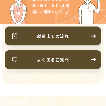
Cont
就業までの流れ
よくあるご質問
Area and