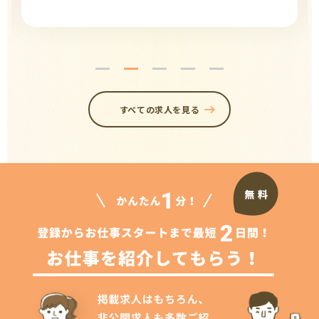
すべての求人を見る