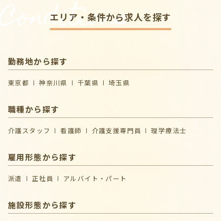
Conditions
エリア・条件から求人を探す
勤務地から探す
東京都
神奈川県
千葉県
埼玉県
職種から探す
介護スタッフ
看護師
介護支援専門員
理学療法士
雇用形態から探す
派遣
正社員
アルバイト・パート
施設形態から探す