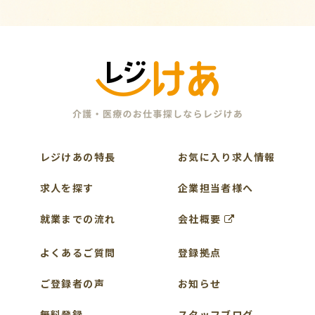
レジけあの特長
お気に入り求人情報
求人を探す
企業担当者様へ
就業までの流れ
会社概要
よくあるご質問
登録拠点
ご登録者の声
お知らせ
無料登録
スタッフブログ