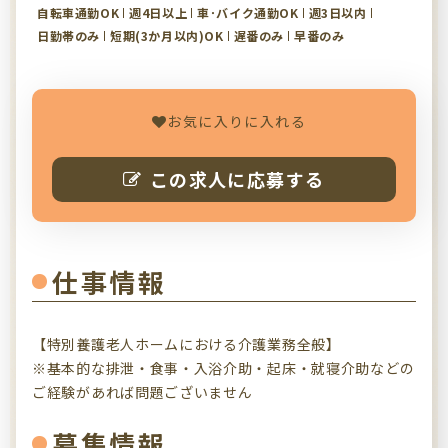
自転車通勤OK
週4日以上
車･バイク通勤OK
週3日以内
日勤帯のみ
短期(3か月以内)OK
遅番のみ
早番のみ
お気に入りに入れる
この求人に応募する
仕事情報
【特別養護老人ホームにおける介護業務全般】
※基本的な排泄・食事・入浴介助・起床・就寝介助などの
ご経験があれば問題ございません
募集情報