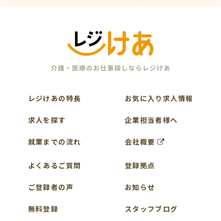
レジけあの特長
お気に入り求人情報
求人を探す
企業担当者様へ
就業までの流れ
会社概要
よくあるご質問
登録拠点
ご登録者の声
お知らせ
無料登録
スタッフブログ