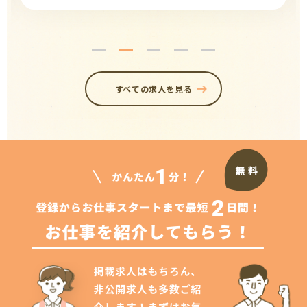
すべての求人を見る