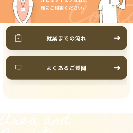
Cont
就業までの流れ
よくあるご質問
Area and