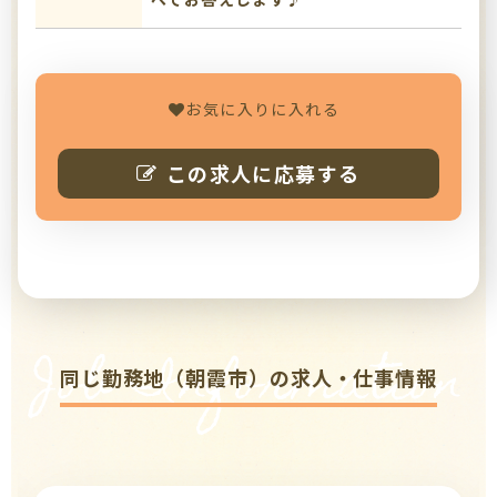
お気に入りに入れる
この求人に応募する
Job Information
同じ勤務地（朝霞市）の求人・仕事情報