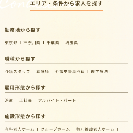
Conditions
エリア・条件から求人を探す
勤務地から探す
東京都
神奈川県
千葉県
埼玉県
職種から探す
介護スタッフ
看護師
介護支援専門員
理学療法士
雇用形態から探す
派遣
正社員
アルバイト・パート
施設形態から探す
有料老人ホーム
グループホーム
特別養護老人ホーム