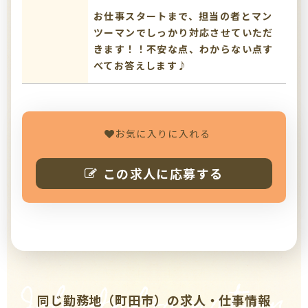
お仕事スタートまで、担当の者とマン
ツーマンでしっかり対応させていただ
きます！！不安な点、わからない点す
べてお答えします♪
お気に入りに入れる
この求人に応募する
Job Information
同じ勤務地（町田市）の求人・仕事情報