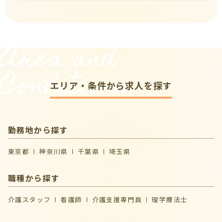
Area and
Conditions
エリア・条件から求人を探す
勤務地から探す
東京都
神奈川県
千葉県
埼玉県
職種から探す
介護スタッフ
看護師
介護支援専門員
理学療法士