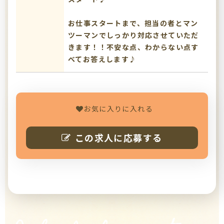
お仕事スタートまで、担当の者とマン
ツーマンでしっかり対応させていただ
きます！！不安な点、わからない点す
べてお答えします♪
お気に入りに入れる
この求人に応募する