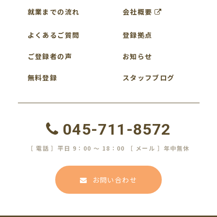
就業までの流れ
会社概要
よくあるご質問
登録拠点
ご登録者の声
お知らせ
無料登録
スタッフブログ
045-711-8572
［ 電話 ］平日 9：00 ～ 18：00 ［ メール ］年中無休
お問い合わせ