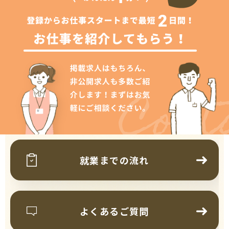
Cont
就業までの流れ
よくあるご質問