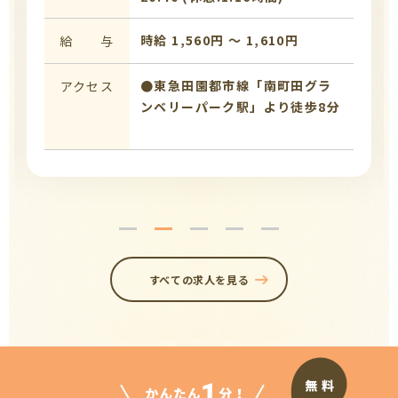
時給 1,560円 〜 1,610円
給 与
●東急田園都市線「南町田グラ
アクセス
ンベリーパーク駅」より徒歩8分
すべての求人を見る