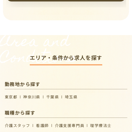
Area and
Conditions
エリア・条件から求人を探す
勤務地から探す
東京都
神奈川県
千葉県
埼玉県
職種から探す
介護スタッフ
看護師
介護支援専門員
理学療法士