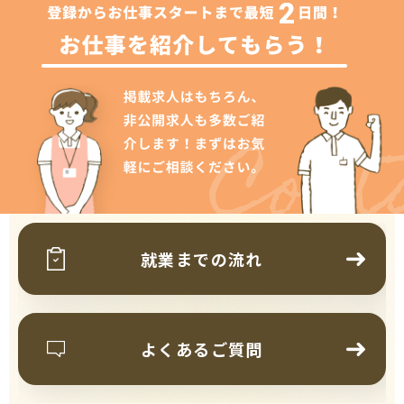
Cont
就業までの流れ
よくあるご質問