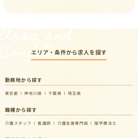
Area and
Conditions
エリア・条件から求人を探す
勤務地から探す
東京都
神奈川県
千葉県
埼玉県
職種から探す
介護スタッフ
看護師
介護支援専門員
理学療法士