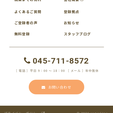
よくあるご質問
登録拠点
ご登録者の声
お知らせ
無料登録
スタッフブログ
045-711-8572
［ 電話 ］平日 9：00 ～ 18：00 ［ メール ］年中無休
お問い合わせ