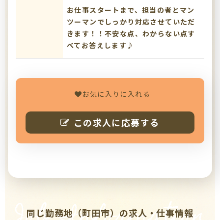
お仕事スタートまで、担当の者とマン
ツーマンでしっかり対応させていただ
きます！！不安な点、わからない点す
べてお答えします♪
お気に入りに入れる
この求人に応募する
Job Information
同じ勤務地（町田市）の求人・仕事情報