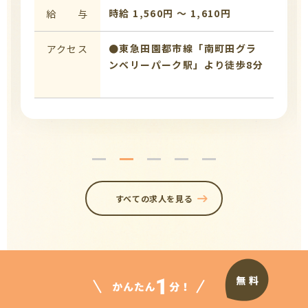
時給 1,560円 〜 1,610円
給 与
●東急田園都市線「南町田グラ
アクセス
ンベリーパーク駅」より徒歩8分
すべての求人を見る